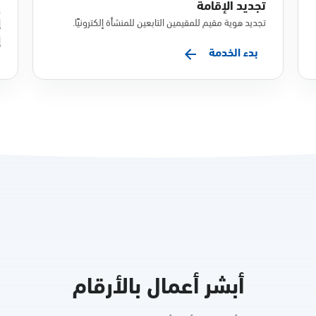
تجديد الإقامة
إ
تجديد هوية مقيم للمقيمين التابعين للمنشأة إلكترونيًا.
إ
إ
بدء الخدمة
أبشر أعمال بالأرقام