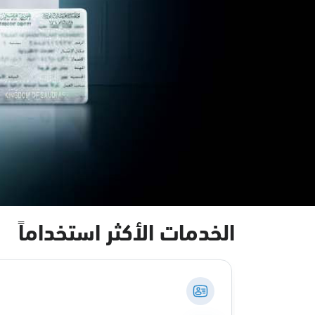
الخدمات الأكثر استخداماً