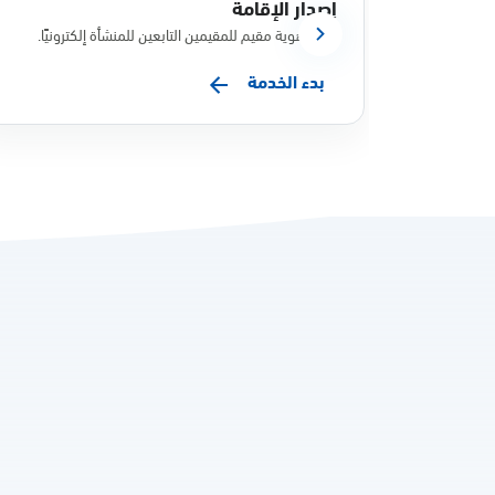
إصدار الإقامة
إصدار هوية مقيم للمقيمين التابعين للمنشأة إلكترونيًا.
بدء الخدمة