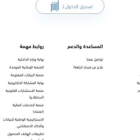
تسجيل الدخول لـ
المساعدة والدعم
روابط مهمة
تواصل معنا
بوابة وزارة الداخلية
بلاغ عن فساد (نزاهة)
المنصة الوطنية الموحدة
منصة البيانات المفتوحة
ة
بوابة المشاركة الالكترونية
م
منصة الاستشارات القانونية
(استطلاع)
منصة الخدمات المالية
(اعتماد)
الاستراتيجية الوطنية للبيانات
والذكاء الاصطناعي
تطبيقات الهاتف المحمول
الحكومية