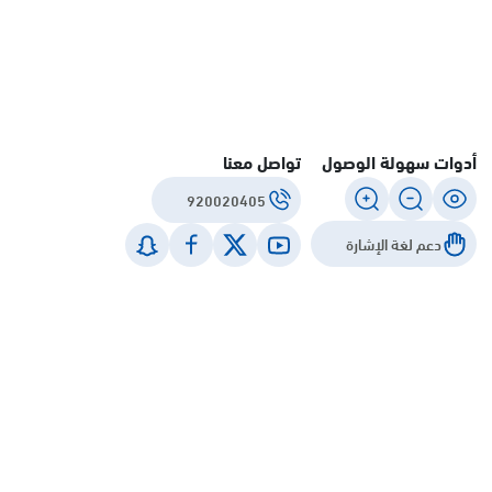
أدوات سهولة الوصول
تواصل معنا
920020405
دعم لغة الإشارة