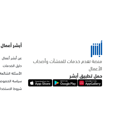
أبشر أعمال
عن أبشر أعمال
منصة تقدم خدمات للمنشآت وأصحاب
دليل الخدمات
الأعمال
الأسئلة الشائعة
حمل تطبيق أبشر
سياسة الخصوصي
شروط الاستخدا