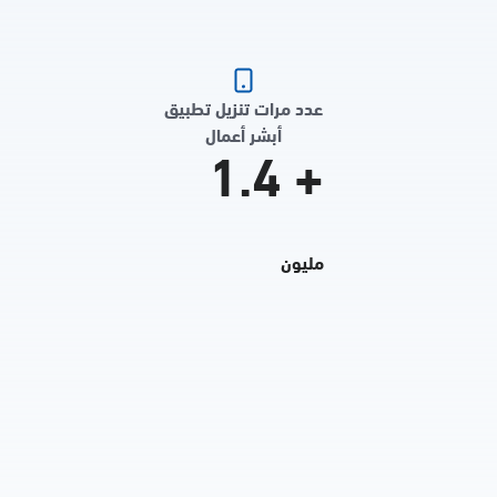
عدد مرات تنزيل تطبيق
أبشر أعمال
1.4
+
مليون