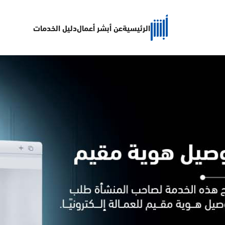
الرئيسية
عن أبشر أعمال
دليل الخدمات