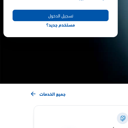
مستخدم جديد؟
جميع الخدمات