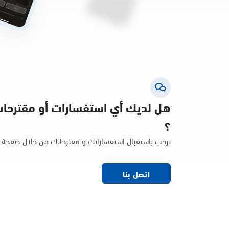
هل لديك أي استفسارات أو مقترحا
؟
نرحب باستقبال استفساراتك و مقترحاتك من خلال صفحة ا
اتصل بنا