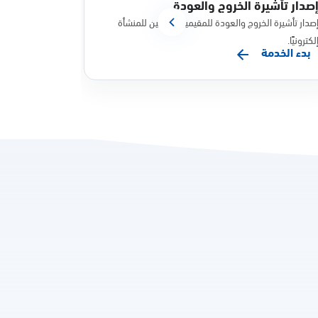
صدار تأشيرة الخروج والعودة
نقل الخدم
صدار تأشيرة الخروج والعودة للمقيمين التابعين للمنشأة
نقل خدمات المقي
لكترونيًا.
بدء الخدمة
بدء الخدم