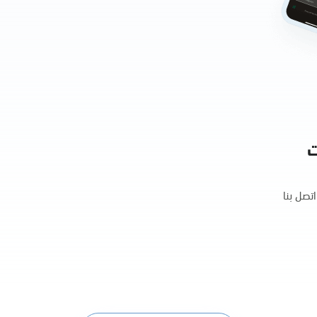
ت
تصل بنا