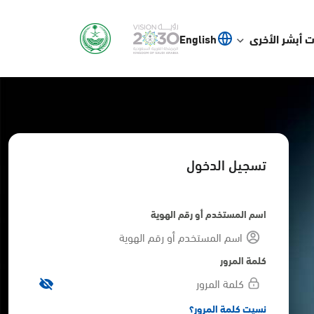
 أبشر الأخرى
English
تسجيل الدخول
اسم المستخدم أو رقم الهوية
كلمة المرور
نسيت كلمة المرور؟