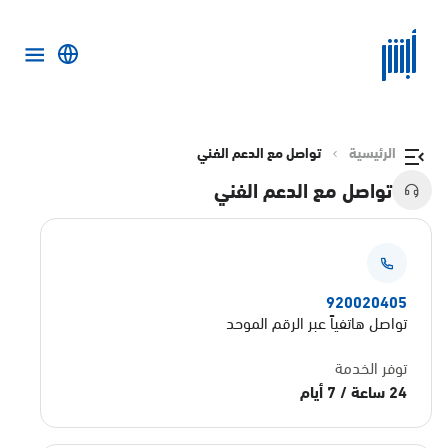
الرئيسية
تواصل مع الدعم الفني
تواصل مع الدعم الفني
920020405
تواصل هاتفياً عبر الرقم الموحد
توفر الخدمة
24 ساعة / 7 أيام