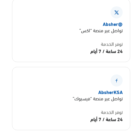
@Absher
تواصل عبر منصة “اكس”
توفر الخدمة
24 ساعة / 7 أيام
AbsherKSA
تواصل عبر منصة “فيسبوك”
توفر الخدمة
24 ساعة / 7 أيام