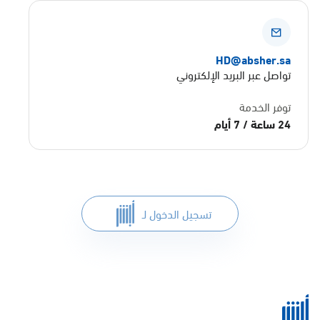
HD@absher.sa
تواصل عبر البريد الإلكتروني
توفر الخدمة
24 ساعة / 7 أيام
تسجيل الدخول لـ