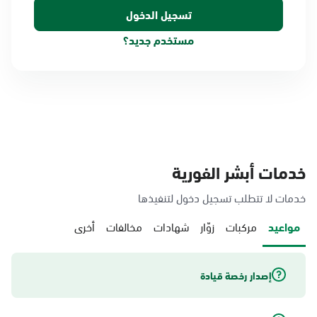
مستخدم جديد؟
خدمات أبشر الفورية
خدمات لا تتطلب تسجيل دخول لتنفيذها
مواعيد
مركبات
زوّار
شهادات
مخالفات
أخرى
إصدار رخصة قيادة