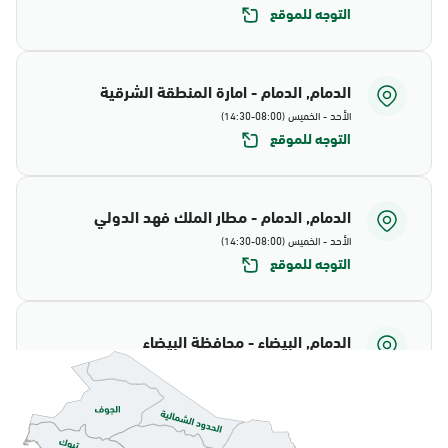
التوجه للموقع
الدمام, الدمام - امارة المنطقة الشرقية
الأحد - الخميس (08:00-14:30)
التوجه للموقع
الدمام, الدمام - مطار الملك فهد الدولي
الأحد - الخميس (08:00-14:30)
التوجه للموقع
الدمام, البيضاء - محافظة البيضاء
الأحد - الخميس (08:00-14:30)
التوجه للموقع