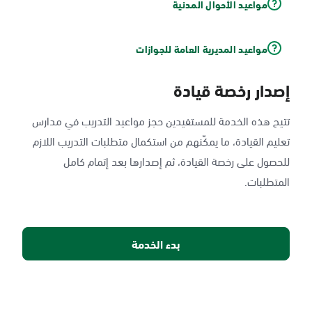
مواعيد الأحوال المدنية
مواعيد المديرية العامة للجوازات
إصدار رخصة قيادة
تتيح هذه الخدمة للمستفيدين حجز مواعيد التدريب في مدارس
تعليم القيادة، ما يمكّنهم من استكمال متطلبات التدريب اللازم
للحصول على رخصة القيادة، ثم إصدارها بعد إتمام كامل
المتطلبات.
بدء الخدمة