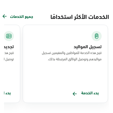
الخدمات الأكثر استخدامًا
جميع الخدمات
تسجيل المواليد
تجديد ال
تتيح هذه الخدمة للمواطنين والمقيمين تسجيل
تتيح هذه ا
مواليدهم وتوصيل الوثائق المرتبطة بذلك.
توصيل البط
بدء الخدمة
بدء ال