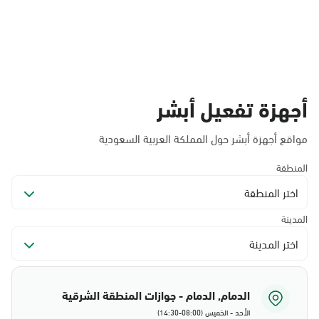
أجهزة تفعيل أبشر
مواقع أجهزة أبشر حول المملكة العربية السعودية
المنطقة
اختر المنطقة
المدينة
اختر المدينة
الدمام, الدمام - جوازات المنطقة الشرقية
الأحد - الخميس (08:00-14:30)