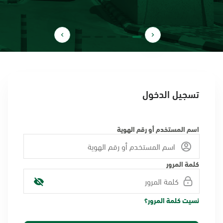
تسجيل الدخول
اسم المستخدم أو رقم الهوية
كلمة المرور
نسيت كلمة المرور؟