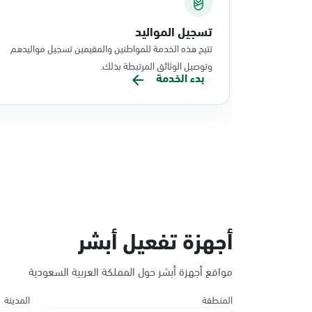
تسجيل المواليد
تتيح هذه الخدمة للمواطنين والمقيمين تسجيل مواليدهم
وتوصيل الوثائق المرتبطة بذلك.
بدء الخدمة
أجهزة تفعيل أبشر
مواقع أجهزة أبشر حول المملكة العربية السعودية
المنطقة
المدينة