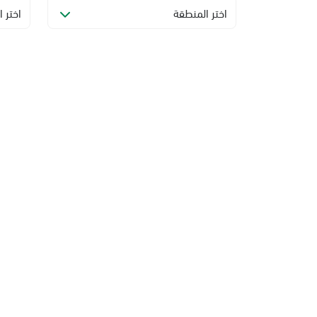
اختر المنطقة
اختر ا