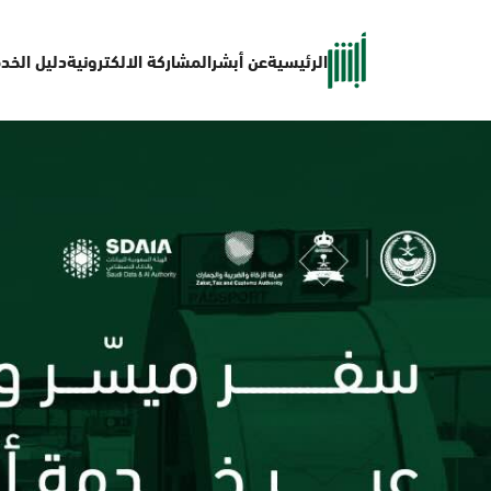
الرئيسية
عن أبشر
المشاركة الالكترونية
دليل الخد