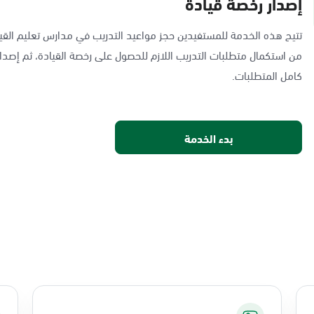
إصدار رخصة قيادة
تتيح هذه الخدمة للمستفيدين حجز مواعيد التدريب في مدارس تعليم القيا
من استكمال متطلبات التدريب اللازم للحصول على رخصة القيادة، ثم إصدار
كامل المتطلبات.
بدء الخدمة