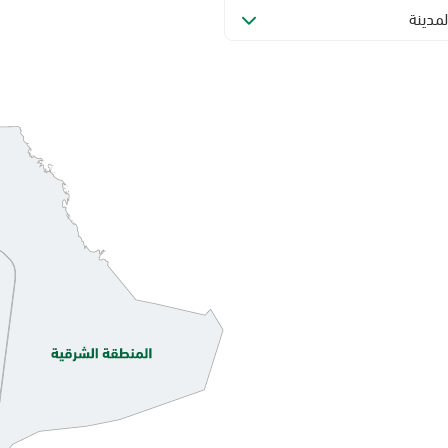
لمدينة