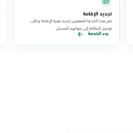
تجديد الإقامة
ت
تتيح هذه الخدمة للمقيمين تجديد هوية الإقامة وطلب
ت
توصيل البطاقة إلى عنوانهم المسجل.
ا
بدء الخدمة