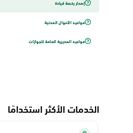
إصدار رخصة قيادة
مواعيد الأحوال المدنية
مواعيد المديرية العامة للجوازات
الخدمات الأكثر استخدامًا