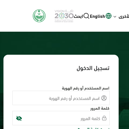
لأخرى
English
ابحث
تسجيل الدخول
اسم المستخدم أو رقم الهوية
كلمة المرور