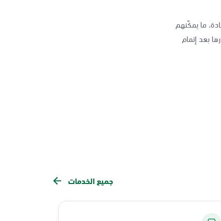
دة، ما يمكّنهم
ها بعد إتمام
جميع الخدمات