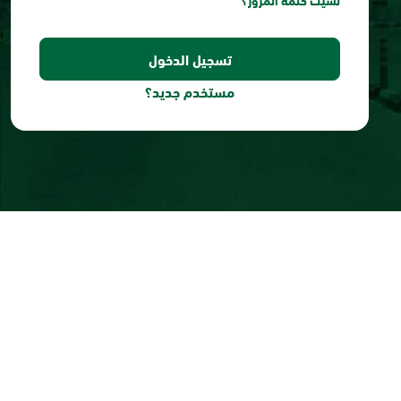
نسيت كلمة المرور؟
مستخدم جديد؟