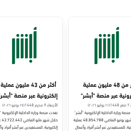
أكثر من 48 مليون عملية
أكثر من 43 مليون عملية
رونية عبر منصة "أبشر"
إلكترونية عبر منصة "أبشر"
يو 2026م
في مايو 2026م
14
(٢١ يوليو ٢٠٢٦)
الأربعاء 9 محرم 1448
(٢٤ يونيو ٢٠٢٦)
نصة وزارة الداخلية الإلكترونية "أبشر"
نفذت منصة وزارة الداخلية الإلكترونية "
خلال شهر يونيو الماضي 48,854,788 عملية
خلال شه
ية، للمستفيدين عبر أبشر أفراد وأعمال
إلكترونية، للمستفيدين عبر أبشر أفراد وأ