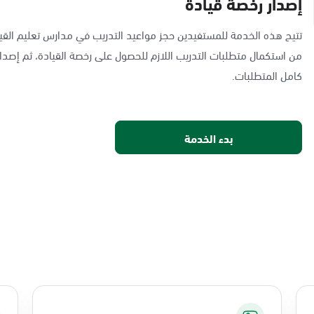
إصدار رخصة قيادة
تتيح هذه الخدمة للمستفيدين حجز مواعيد التدريب في مدارس تعليم القيا
من استكمال متطلبات التدريب اللازم للحصول على رخصة القيادة، ثم إصدار
كامل المتطلبات.
بدء الخدمة