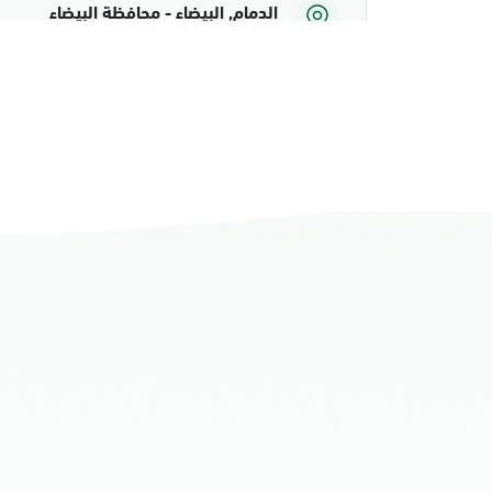
الدمام, البيضاء - محافظة البيضاء
الأحد - الخميس (08:00-14:30)
التوجه للموقع
الدمام, الدمام أحوال الشاطئ مول
الأحد - الخميس (08:00-14:30)
التوجه للموقع
الدمام, الدمام أحوال الشاطئ مول قسم 
الأحد - الخميس (08:00-14:30)
التوجه للموقع
الدمام, الدمام - أحوال الدمام
الأحد - الخميس (08:00-14:30)
التوجه للموقع