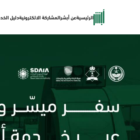
الرئيسية
عن أبشر
المشاركة الالكترونية
دليل الخد