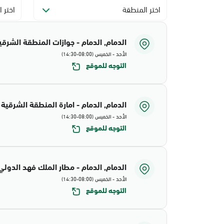
اختر المنطقة
اختر ا
الدمام, الدمام - جوازات المنطقة الشرقي
الأحد - الخميس (08:00-14:30)
التوجه للموقع
الدمام, الدمام - امارة المنطقة الشرقية
الأحد - الخميس (08:00-14:30)
التوجه للموقع
الدمام, الدمام - مطار الملك فهد الدولي
الأحد - الخميس (08:00-14:30)
التوجه للموقع