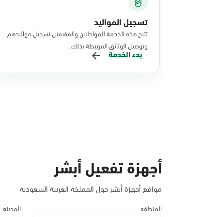
تسجيل المواليد
تتيح هذه الخدمة للمواطنين والمقيمين تسجيل مواليدهم
وتوصيل الوثائق المرتبطة بذلك.
بدء الخدمة
أجهزة تفعيل أبشر
مواقع أجهزة أبشر حول المملكة العربية السعودية
المنطقة
المدينة