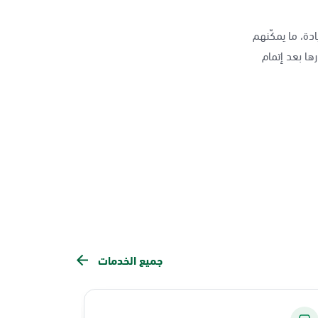
دة، ما يمكّنهم
ها بعد إتمام
جميع الخدمات