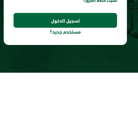
نسيت كلمة المرور؟
مستخدم جديد؟