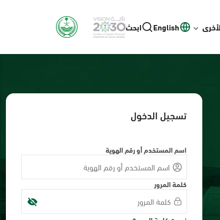
لأخرى
English
ابحث
تسجيل الدخول
اسم المستخدم أو رقم الهوية
كلمة المرور