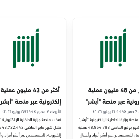
أكثر من 48 مليون عملية
أكثر من 43 مليون عملية
رونية عبر منصة "أبشر"
إلكترونية عبر منصة "أبشر"
يو 2026م
في مايو 2026م
14
(٢١ يوليو ٢٠٢٦)
الأربعاء 9 محرم 1448
(٢٤ يونيو ٢٠٢٦)
نصة وزارة الداخلية الإلكترونية "أبشر"
نفذت منصة وزارة الداخلية الإلكترونية "
خلال شهر يونيو الماضي 48,854,788 عملية
خلال شه
ية، للمستفيدين عبر أبشر أفراد وأعمال
إلكترونية، للمستفيدين عبر أبشر أفراد وأ