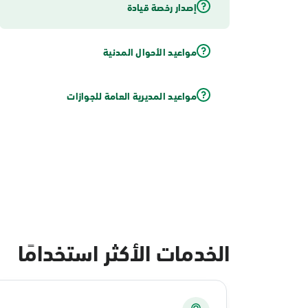
إصدار رخصة قيادة
مواعيد الأحوال المدنية
مواعيد المديرية العامة للجوازات
الخدمات الأكثر استخدامًا