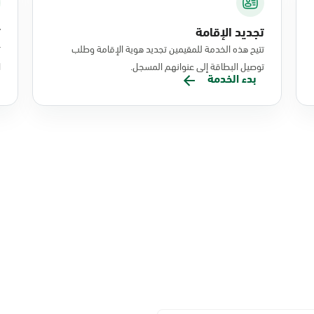
تجديد الإقامة
ت
تتيح هذه الخدمة للمقيمين تجديد هوية الإقامة وطلب
ت
توصيل البطاقة إلى عنوانهم المسجل.
ا
بدء الخدمة