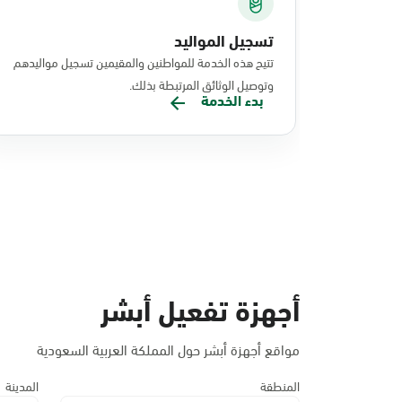
تسجيل المواليد
تتيح هذه الخدمة للمواطنين والمقيمين تسجيل مواليدهم
وتوصيل الوثائق المرتبطة بذلك.
بدء الخدمة
أجهزة تفعيل أبشر
مواقع أجهزة أبشر حول المملكة العربية السعودية
المنطقة
المدينة