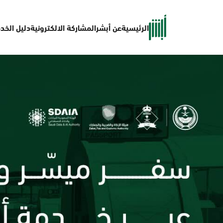
الرئيسية
عن أبشر
المشاركة الالكترونية
دليل الخد