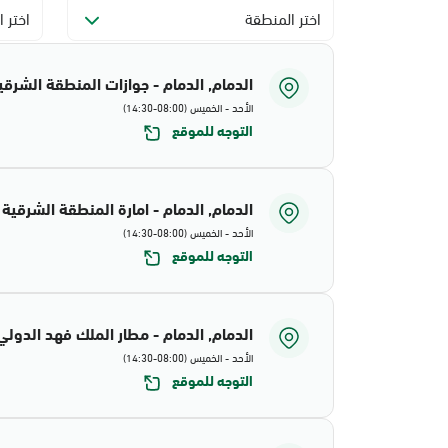
اختر المنطقة
اختر ا
الدمام, الدمام - جوازات المنطقة الشرقي
الأحد - الخميس (08:00-14:30)
التوجه للموقع
الدمام, الدمام - امارة المنطقة الشرقية
الأحد - الخميس (08:00-14:30)
التوجه للموقع
الدمام, الدمام - مطار الملك فهد الدولي
الأحد - الخميس (08:00-14:30)
التوجه للموقع