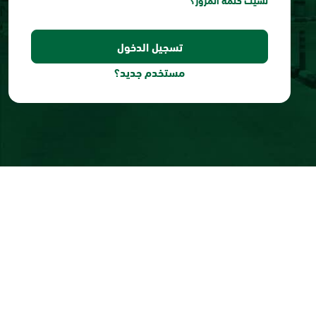
نسيت كلمة المرور؟
مستخدم جديد؟