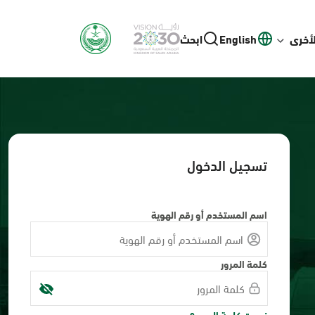
لأخرى
English
ابحث
تسجيل الدخول
اسم المستخدم أو رقم الهوية
كلمة المرور