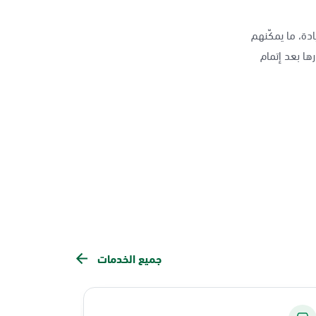
دة، ما يمكّنهم
ها بعد إتمام
جميع الخدمات