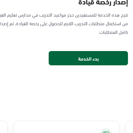
إصدار رخصة قيادة
تتيح هذه الخدمة للمستفيدين حجز مواعيد التدريب في مدارس تعليم القيا
من استكمال متطلبات التدريب اللازم للحصول على رخصة القيادة، ثم إصدار
كامل المتطلبات.
بدء الخدمة