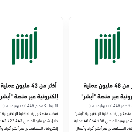
أكثر من 48 مليون عملية
أكثر من 43 مليون عملية
رونية عبر منصة "أبشر"
إلكترونية عبر منصة "أبشر"
يو 2026م
في مايو 2026م
14
(٢١ يوليو ٢٠٢٦)
الأربعاء 9 محرم 1448
(٢٤ يونيو ٢٠٢٦)
نصة وزارة الداخلية الإلكترونية "أبشر"
نفذت منصة وزارة الداخلية الإلكترونية "
خلال شهر يونيو الماضي 48,854,788 عملية
خلال شه
ية، للمستفيدين عبر أبشر أفراد وأعمال
إلكترونية، للمستفيدين عبر أبشر أفراد وأ