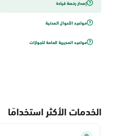
إصدار رخصة قيادة
مواعيد الأحوال المدنية
مواعيد المديرية العامة للجوازات
الخدمات الأكثر استخدامًا