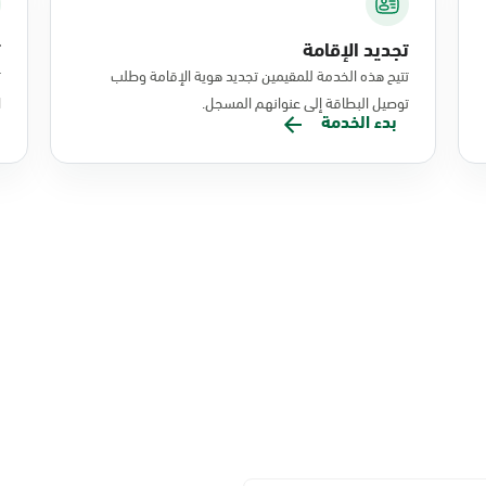
تجديد الإقامة
ت
تتيح هذه الخدمة للمقيمين تجديد هوية الإقامة وطلب
ت
توصيل البطاقة إلى عنوانهم المسجل.
ا
بدء الخدمة