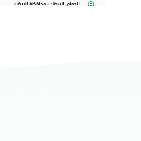
الدمام, البيضاء - محافظة البيضاء
الأحد - الخميس (08:00-14:30)
التوجه للموقع
الدمام, الدمام أحوال الشاطئ مول
الأحد - الخميس (08:00-14:30)
التوجه للموقع
الدمام, الدمام أحوال الشاطئ مول قسم 
الأحد - الخميس (08:00-14:30)
التوجه للموقع
الدمام, الدمام - أحوال الدمام
الأحد - الخميس (08:00-14:30)
التوجه للموقع