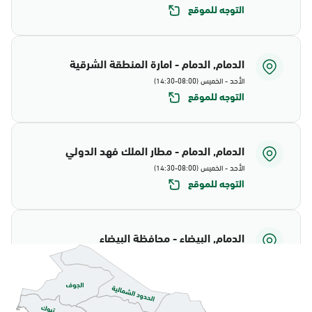
التوجه للموقع
الدمام, الدمام - امارة المنطقة الشرقية
الأحد - الخميس (08:00-14:30)
التوجه للموقع
الدمام, الدمام - مطار الملك فهد الدولي
الأحد - الخميس (08:00-14:30)
التوجه للموقع
الدمام, البيضاء - محافظة البيضاء
الأحد - الخميس (08:00-14:30)
التوجه للموقع