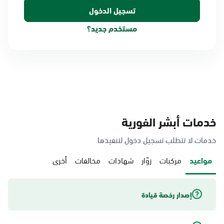
مستخدم جديد؟
خدمات أبشر الفورية
خدمات لا تتطلب تسجيل دخول لتنفيذها
مواعيد
مركبات
زوّار
شهادات
مخالفات
أخرى
إصدار رخصة قيادة