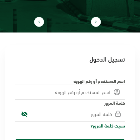
تسجيل الدخول
اسم المستخدم أو رقم الهوية
كلمة المرور
نسيت كلمة المرور؟