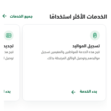
الخدمات الأكثر استخدامًا
جميع الخدمات
تسجيل المواليد
تجديد ال
تتيح هذه الخدمة للمواطنين والمقيمين تسجيل
تتيح هذه ا
مواليدهم وتوصيل الوثائق المرتبطة بذلك.
توصيل البط
بدء الخدمة
بدء ال