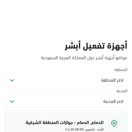
أجهزة تفعيل أبشر
مواقع أجهزة أبشر حول المملكة العربية السعودية
المنطقة
اختر المنطقة
المدينة
اختر المدينة
الدمام, الدمام - جوازات المنطقة الشرقية
الأحد - الخميس (08:00-14:30)