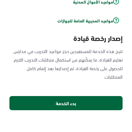
مواعيد الأحوال المدنية
مواعيد المديرية العامة للجوازات
إصدار رخصة قيادة
تتيح هذه الخدمة للمستفيدين حجز مواعيد التدريب في مدارس
تعليم القيادة، ما يمكّنهم من استكمال متطلبات التدريب اللازم
للحصول على رخصة القيادة، ثم إصدارها بعد إتمام كامل
المتطلبات.
بدء الخدمة