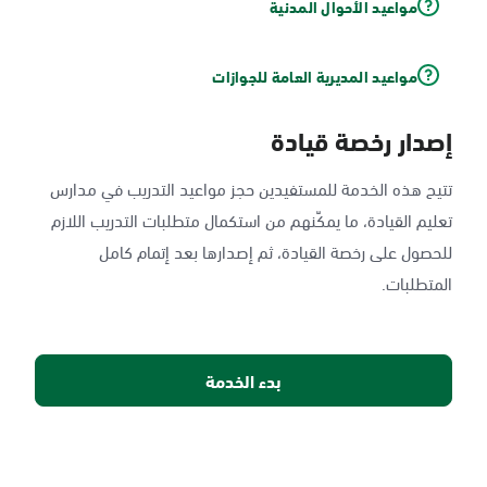
مواعيد الأحوال المدنية
مواعيد المديرية العامة للجوازات
إصدار رخصة قيادة
تتيح هذه الخدمة للمستفيدين حجز مواعيد التدريب في مدارس
تعليم القيادة، ما يمكّنهم من استكمال متطلبات التدريب اللازم
للحصول على رخصة القيادة، ثم إصدارها بعد إتمام كامل
المتطلبات.
بدء الخدمة