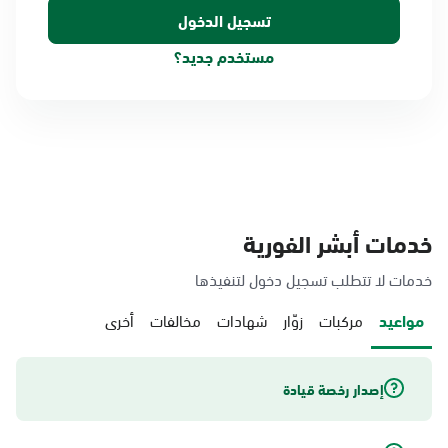
مستخدم جديد؟
خدمات أبشر الفورية
خدمات لا تتطلب تسجيل دخول لتنفيذها
مواعيد
مركبات
زوّار
شهادات
مخالفات
أخرى
إصدار رخصة قيادة