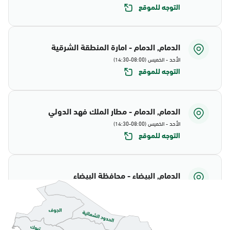
التوجه للموقع
الدمام, الدمام - امارة المنطقة الشرقية
الأحد - الخميس (08:00-14:30)
التوجه للموقع
الدمام, الدمام - مطار الملك فهد الدولي
الأحد - الخميس (08:00-14:30)
التوجه للموقع
الدمام, البيضاء - محافظة البيضاء
الأحد - الخميس (08:00-14:30)
التوجه للموقع