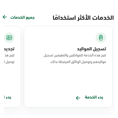
الخدمات الأكثر استخدامًا
جميع الخدمات
تسجيل المواليد
تجديد ال
تتيح هذه الخدمة للمواطنين والمقيمين تسجيل
تتيح هذه ا
مواليدهم وتوصيل الوثائق المرتبطة بذلك.
توصيل البط
بدء الخدمة
بدء ال