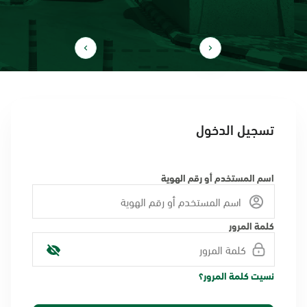
تسجيل الدخول
اسم المستخدم أو رقم الهوية
كلمة المرور
نسيت كلمة المرور؟