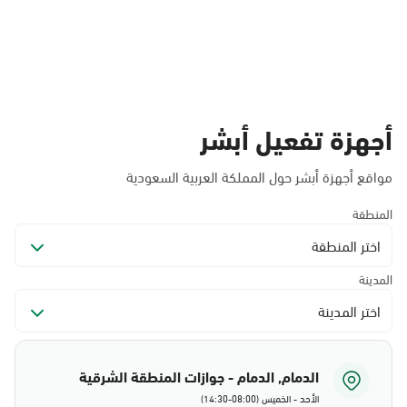
أجهزة تفعيل أبشر
مواقع أجهزة أبشر حول المملكة العربية السعودية
المنطقة
اختر المنطقة
المدينة
اختر المدينة
الدمام, الدمام - جوازات المنطقة الشرقية
الأحد - الخميس (08:00-14:30)