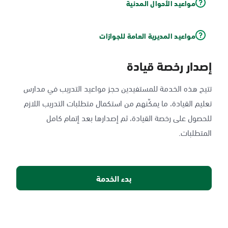
مواعيد الأحوال المدنية
مواعيد المديرية العامة للجوازات
إصدار رخصة قيادة
تتيح هذه الخدمة للمستفيدين حجز مواعيد التدريب في مدارس
تعليم القيادة، ما يمكّنهم من استكمال متطلبات التدريب اللازم
للحصول على رخصة القيادة، ثم إصدارها بعد إتمام كامل
المتطلبات.
بدء الخدمة