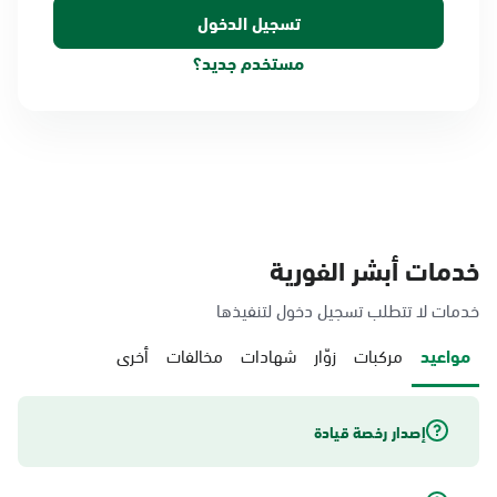
مستخدم جديد؟
خدمات أبشر الفورية
خدمات لا تتطلب تسجيل دخول لتنفيذها
مواعيد
مركبات
زوّار
شهادات
مخالفات
أخرى
إصدار رخصة قيادة