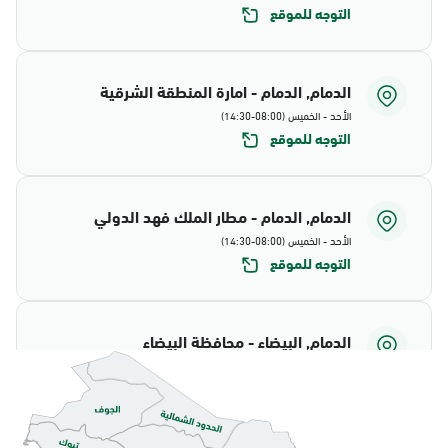
التوجه للموقع
الدمام, الدمام - امارة المنطقة الشرقية
الأحد - الخميس (08:00-14:30)
التوجه للموقع
الدمام, الدمام - مطار الملك فهد الدولي
الأحد - الخميس (08:00-14:30)
التوجه للموقع
الدمام, البيضاء - محافظة البيضاء
الأحد - الخميس (08:00-14:30)
التوجه للموقع