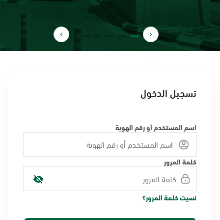
تسجيل الدخول
اسم المستخدم أو رقم الهوية
كلمة المرور
نسيت كلمة المرور؟