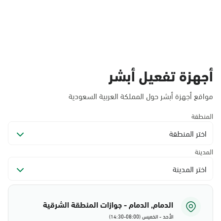
أجهزة تفعيل أبشر
مواقع أجهزة أبشر حول المملكة العربية السعودية
المنطقة
اختر المنطقة
المدينة
اختر المدينة
الدمام, الدمام - جوازات المنطقة الشرقية
الأحد - الخميس (08:00-14:30)