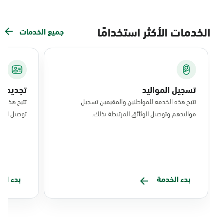
الخدمات الأكثر استخدامًا
جميع الخدمات
تسجيل المواليد
تجديد ال
تتيح هذه الخدمة للمواطنين والمقيمين تسجيل
تتيح هذه ا
مواليدهم وتوصيل الوثائق المرتبطة بذلك.
توصيل البط
بدء الخدمة
بدء ال