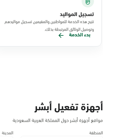
تسجيل المواليد
تتيح هذه الخدمة للمواطنين والمقيمين تسجيل مواليدهم
وتوصيل الوثائق المرتبطة بذلك.
بدء الخدمة
أجهزة تفعيل أبشر
مواقع أجهزة أبشر حول المملكة العربية السعودية
المنطقة
المدينة