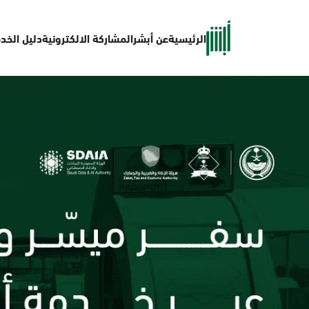
الرئيسية
عن أبشر
المشاركة الالكترونية
دليل الخد