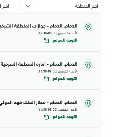
اختر المنطقة
اختر ا
الدمام, الدمام - جوازات المنطقة الشرقي
الأحد - الخميس (08:00-14:30)
التوجه للموقع
الدمام, الدمام - امارة المنطقة الشرقية
الأحد - الخميس (08:00-14:30)
التوجه للموقع
الدمام, الدمام - مطار الملك فهد الدولي
الأحد - الخميس (08:00-14:30)
التوجه للموقع