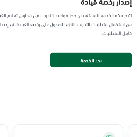
إصدار رخصة قيادة
تتيح هذه الخدمة للمستفيدين حجز مواعيد التدريب في مدارس تعليم القيا
من استكمال متطلبات التدريب اللازم للحصول على رخصة القيادة، ثم إصدار
كامل المتطلبات.
بدء الخدمة