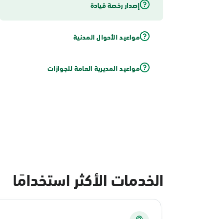
إصدار رخصة قيادة
مواعيد الأحوال المدنية
مواعيد المديرية العامة للجوازات
الخدمات الأكثر استخدامًا