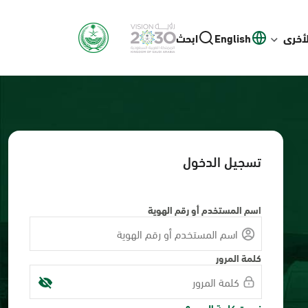
لأخرى
English
ابحث
تسجيل الدخول
اسم المستخدم أو رقم الهوية
كلمة المرور