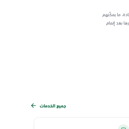
دة، ما يمكّنهم
ها بعد إتمام
جميع الخدمات