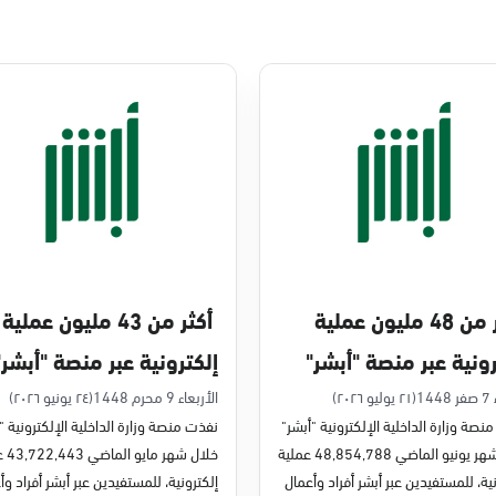
أكثر من 48 مليون عملية
أكثر من 43 مليون عملية
رونية عبر منصة "أبشر"
إلكترونية عبر منصة "أبشر"
يو 2026م
في مايو 2026م
14
(٢١ يوليو ٢٠٢٦)
الأربعاء 9 محرم 1448
(٢٤ يونيو ٢٠٢٦)
نصة وزارة الداخلية الإلكترونية "أبشر"
نفذت منصة وزارة الداخلية الإلكترونية "
خلال شهر يونيو الماضي 48,854,788 عملية
خلال شه
ية، للمستفيدين عبر أبشر أفراد وأعمال
إلكترونية، للمستفيدين عبر أبشر أفراد وأ