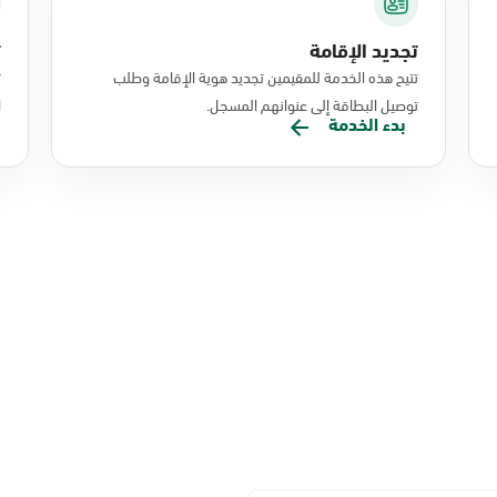
تجديد الإقامة
ت
تتيح هذه الخدمة للمقيمين تجديد هوية الإقامة وطلب
ت
توصيل البطاقة إلى عنوانهم المسجل.
ا
بدء الخدمة