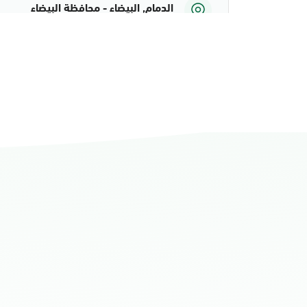
الدمام, البيضاء - محافظة البيضاء
الأحد - الخميس (08:00-14:30)
التوجه للموقع
الدمام, الدمام أحوال الشاطئ مول
الأحد - الخميس (08:00-14:30)
التوجه للموقع
الدمام, الدمام أحوال الشاطئ مول قسم 
الأحد - الخميس (08:00-14:30)
التوجه للموقع
الدمام, الدمام - أحوال الدمام
الأحد - الخميس (08:00-14:30)
التوجه للموقع