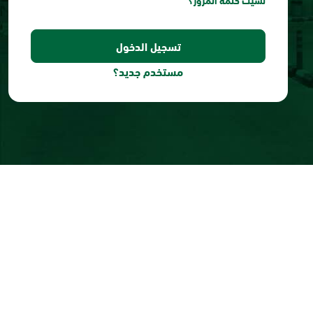
نسيت كلمة المرور؟
مستخدم جديد؟