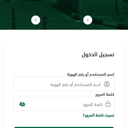
تسجيل الدخول
اسم المستخدم أو رقم الهوية
كلمة المرور
نسيت كلمة المرور؟