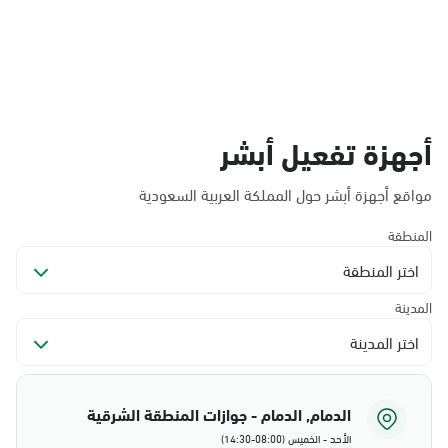
أجهزة تفعيل أبشر
مواقع أجهزة أبشر حول المملكة العربية السعودية
المنطقة
اختر المنطقة
المدينة
اختر المدينة
الدمام, الدمام - جوازات المنطقة الشرقية
الأحد - الخميس (08:00-14:30)