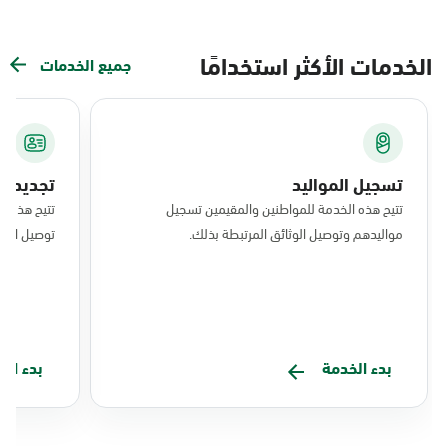
الخدمات الأكثر استخدامًا
جميع الخدمات
تسجيل المواليد
تجديد ال
تتيح هذه الخدمة للمواطنين والمقيمين تسجيل
تتيح هذه ا
مواليدهم وتوصيل الوثائق المرتبطة بذلك.
توصيل البط
بدء الخدمة
بدء ال