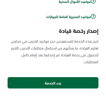
مواعيد الأحوال المدنية
مواعيد المديرية العامة للجوازات
إصدار رخصة قيادة
تتيح هذه الخدمة للمستفيدين حجز مواعيد التدريب في مدارس
تعليم القيادة، ما يمكّنهم من استكمال متطلبات التدريب اللازم
للحصول على رخصة القيادة، ثم إصدارها بعد إتمام كامل
المتطلبات.
بدء الخدمة