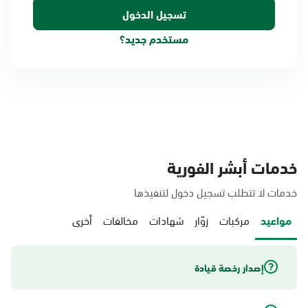
مستخدم جديد؟
خدمات أبشر الفورية
خدمات لا تتطلب تسجيل دخول لتنفيذها
مواعيد
مركبات
زوّار
شهادات
مخالفات
أخرى
إصدار رخصة قيادة