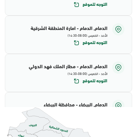
التوجه للموقع
الدمام, الدمام - امارة المنطقة الشرقية
الأحد - الخميس (08:00-14:30)
التوجه للموقع
الدمام, الدمام - مطار الملك فهد الدولي
الأحد - الخميس (08:00-14:30)
التوجه للموقع
الدمام, البيضاء - محافظة البيضاء
الأحد - الخميس (08:00-14:30)
التوجه للموقع