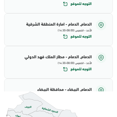
التوجه للموقع
الدمام, الدمام - امارة المنطقة الشرقية
الأحد - الخميس (08:00-14:30)
التوجه للموقع
الدمام, الدمام - مطار الملك فهد الدولي
الأحد - الخميس (08:00-14:30)
التوجه للموقع
الدمام, البيضاء - محافظة البيضاء
الأحد - الخميس (08:00-14:30)
التوجه للموقع