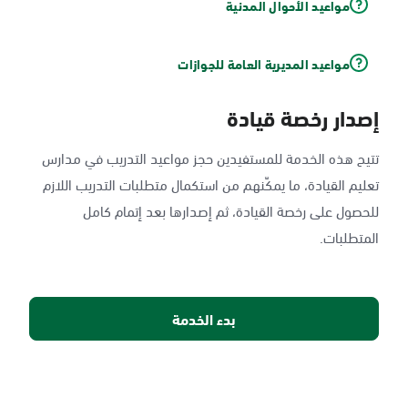
مواعيد الأحوال المدنية
مواعيد المديرية العامة للجوازات
إصدار رخصة قيادة
تتيح هذه الخدمة للمستفيدين حجز مواعيد التدريب في مدارس
تعليم القيادة، ما يمكّنهم من استكمال متطلبات التدريب اللازم
للحصول على رخصة القيادة، ثم إصدارها بعد إتمام كامل
المتطلبات.
بدء الخدمة