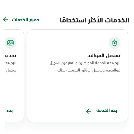
الخدمات الأكثر استخدامًا
جميع الخدمات
تسجيل المواليد
تجديد ال
تتيح هذه الخدمة للمواطنين والمقيمين تسجيل
تتيح هذه ا
مواليدهم وتوصيل الوثائق المرتبطة بذلك.
توصيل البط
بدء الخدمة
بدء ال