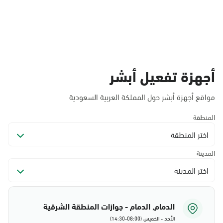
أجهزة تفعيل أبشر
مواقع أجهزة أبشر حول المملكة العربية السعودية
المنطقة
اختر المنطقة
المدينة
اختر المدينة
الدمام, الدمام - جوازات المنطقة الشرقية
الأحد - الخميس (08:00-14:30)