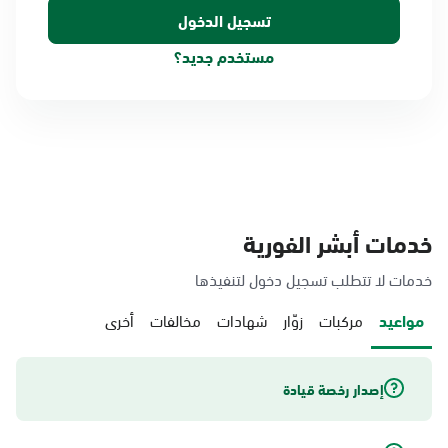
مستخدم جديد؟
خدمات أبشر الفورية
خدمات لا تتطلب تسجيل دخول لتنفيذها
مواعيد
مركبات
زوّار
شهادات
مخالفات
أخرى
إصدار رخصة قيادة