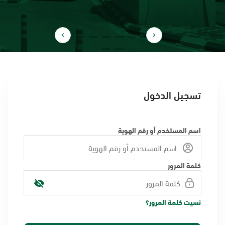
تسجيل الدخول
اسم المستخدم أو رقم الهوية
كلمة المرور
نسيت كلمة المرور؟