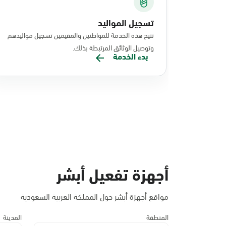
تسجيل المواليد
تتيح هذه الخدمة للمواطنين والمقيمين تسجيل مواليدهم
وتوصيل الوثائق المرتبطة بذلك.
بدء الخدمة
أجهزة تفعيل أبشر
مواقع أجهزة أبشر حول المملكة العربية السعودية
المنطقة
المدينة