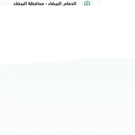
الدمام, البيضاء - محافظة البيضاء
الأحد - الخميس (08:00-14:30)
التوجه للموقع
الدمام, الدمام أحوال الشاطئ مول
الأحد - الخميس (08:00-14:30)
التوجه للموقع
الدمام, الدمام أحوال الشاطئ مول قسم 
الأحد - الخميس (08:00-14:30)
التوجه للموقع
الدمام, الدمام - أحوال الدمام
الأحد - الخميس (08:00-14:30)
التوجه للموقع