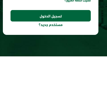
نسيت كلمة المرور؟
مستخدم جديد؟