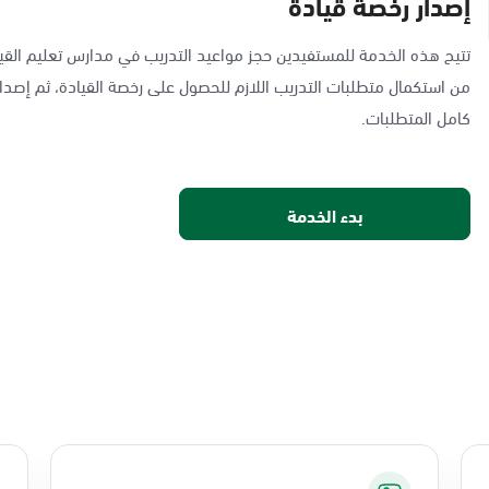
إصدار رخصة قيادة
تتيح هذه الخدمة للمستفيدين حجز مواعيد التدريب في مدارس تعليم القيا
من استكمال متطلبات التدريب اللازم للحصول على رخصة القيادة، ثم إصدار
كامل المتطلبات.
بدء الخدمة