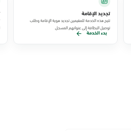
تجديد الإقامة
ت
تتيح هذه الخدمة للمقيمين تجديد هوية الإقامة وطلب
ت
توصيل البطاقة إلى عنوانهم المسجل.
ا
بدء الخدمة