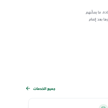
دة، ما يمكّنهم
ها بعد إتمام
جميع الخدمات