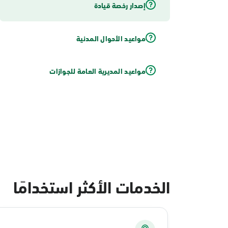
إصدار رخصة قيادة
مواعيد الأحوال المدنية
مواعيد المديرية العامة للجوازات
الخدمات الأكثر استخدامًا