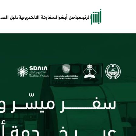
الرئيسية
عن أبشر
المشاركة الالكترونية
دليل الخد