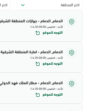
اختر المنطقة
اختر ا
الدمام, الدمام - جوازات المنطقة الشرقي
الأحد - الخميس (08:00-14:30)
التوجه للموقع
الدمام, الدمام - امارة المنطقة الشرقية
الأحد - الخميس (08:00-14:30)
التوجه للموقع
الدمام, الدمام - مطار الملك فهد الدولي
الأحد - الخميس (08:00-14:30)
التوجه للموقع