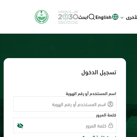
لأخرى
English
ابحث
تسجيل الدخول
اسم المستخدم أو رقم الهوية
كلمة المرور