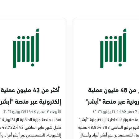
أكثر من 48 مليون عملية
أكثر من 43 مليون عملية
رونية عبر منصة "أبشر"
إلكترونية عبر منصة "أبشر"
يو 2026م
في مايو 2026م
14
(٢١ يوليو ٢٠٢٦)
الأربعاء 9 محرم 1448
(٢٤ يونيو ٢٠٢٦)
نصة وزارة الداخلية الإلكترونية "أبشر"
نفذت منصة وزارة الداخلية الإلكترونية "
خلال شهر يونيو الماضي 48,854,788 عملية
خلال شه
ية، للمستفيدين عبر أبشر أفراد وأعمال
إلكترونية، للمستفيدين عبر أبشر أفراد وأ