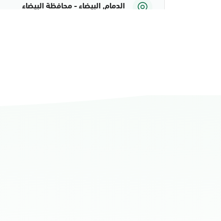
الدمام, البيضاء - محافظة البيضاء
الأحد - الخميس (08:00-14:30)
التوجه للموقع
الدمام, الدمام أحوال الشاطئ مول
الأحد - الخميس (08:00-14:30)
التوجه للموقع
الدمام, الدمام أحوال الشاطئ مول قسم 
الأحد - الخميس (08:00-14:30)
التوجه للموقع
الدمام, الدمام - أحوال الدمام
الأحد - الخميس (08:00-14:30)
التوجه للموقع