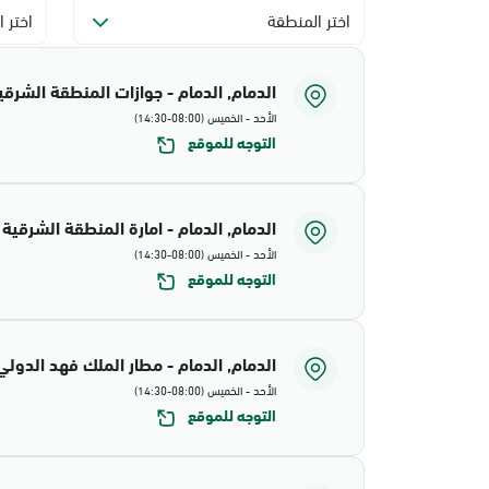
اختر المنطقة
اختر ا
الدمام, الدمام - جوازات المنطقة الشرقي
الأحد - الخميس (08:00-14:30)
التوجه للموقع
الدمام, الدمام - امارة المنطقة الشرقية
الأحد - الخميس (08:00-14:30)
التوجه للموقع
الدمام, الدمام - مطار الملك فهد الدولي
الأحد - الخميس (08:00-14:30)
التوجه للموقع