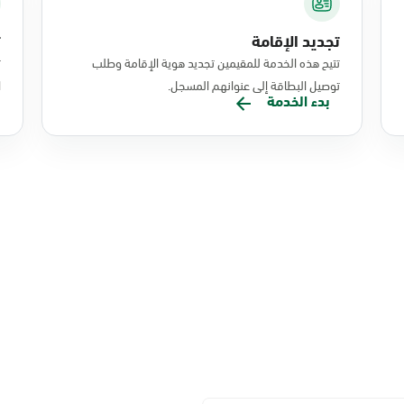
تجديد الإقامة
ت
تتيح هذه الخدمة للمقيمين تجديد هوية الإقامة وطلب
ت
توصيل البطاقة إلى عنوانهم المسجل.
ا
بدء الخدمة