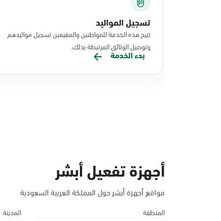
تسجيل المواليد
تتيح هذه الخدمة للمواطنين والمقيمين تسجيل مواليدهم
وتوصيل الوثائق المرتبطة بذلك.
بدء الخدمة
أجهزة تفعيل أبشر
مواقع أجهزة أبشر حول المملكة العربية السعودية
المنطقة
المدينة