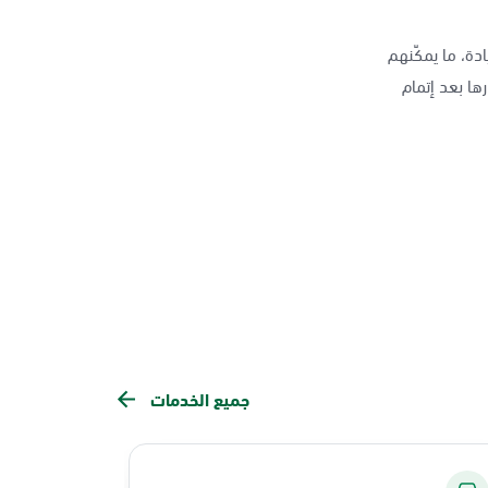
دة، ما يمكّنهم
ها بعد إتمام
جميع الخدمات