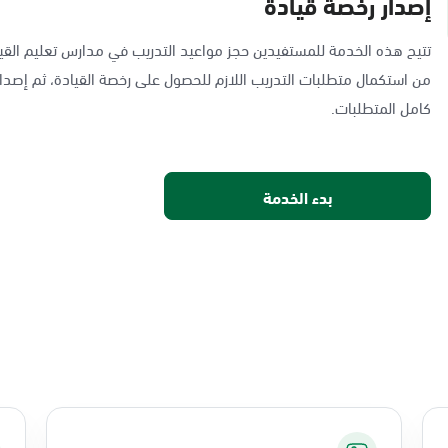
إصدار رخصة قيادة
تتيح هذه الخدمة للمستفيدين حجز مواعيد التدريب في مدارس تعليم القيا
من استكمال متطلبات التدريب اللازم للحصول على رخصة القيادة، ثم إصدار
كامل المتطلبات.
بدء الخدمة