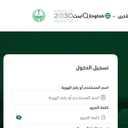
لأخرى
English
ابحث
تسجيل الدخول
اسم المستخدم أو رقم الهوية
كلمة المرور