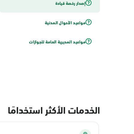
إصدار رخصة قيادة
مواعيد الأحوال المدنية
مواعيد المديرية العامة للجوازات
الخدمات الأكثر استخدامًا