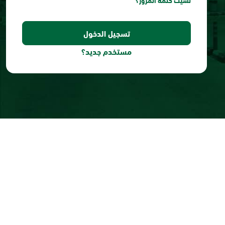
نسيت كلمة المرور؟
مستخدم جديد؟