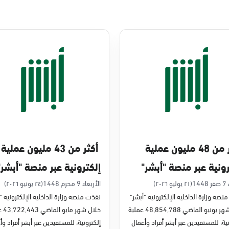
أكثر من 48 مليون عملية
أكثر من 43 مليون عملية
رونية عبر منصة "أبشر"
إلكترونية عبر منصة "أبشر"
يو 2026م
في مايو 2026م
14
(٢١ يوليو ٢٠٢٦)
الأربعاء 9 محرم 1448
(٢٤ يونيو ٢٠٢٦)
نصة وزارة الداخلية الإلكترونية "أبشر"
نفذت منصة وزارة الداخلية الإلكترونية "
خلال شهر يونيو الماضي 48,854,788 عملية
خلال شه
ية، للمستفيدين عبر أبشر أفراد وأعمال
إلكترونية، للمستفيدين عبر أبشر أفراد وأ