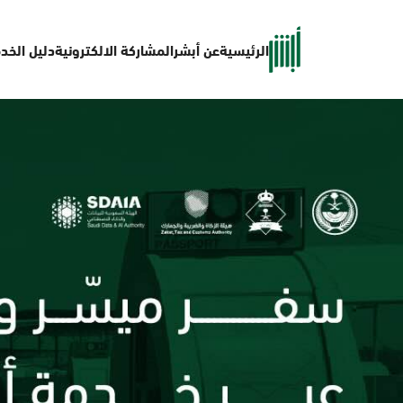
الرئيسية
عن أبشر
المشاركة الالكترونية
دليل الخد