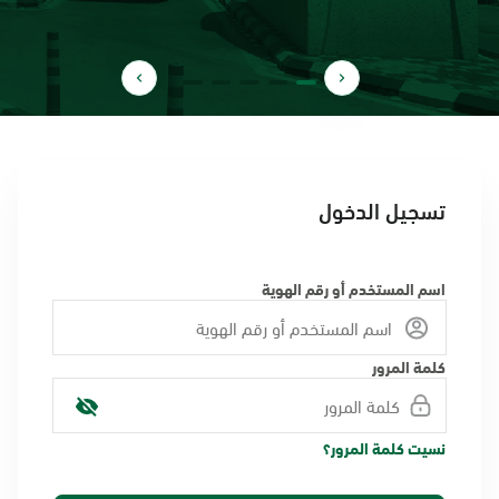
تسجيل الدخول
اسم المستخدم أو رقم الهوية
كلمة المرور
نسيت كلمة المرور؟