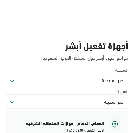
أجهزة تفعيل أبشر
مواقع أجهزة أبشر حول المملكة العربية السعودية
المنطقة
اختر المنطقة
المدينة
اختر المدينة
الدمام, الدمام - جوازات المنطقة الشرقية
الأحد - الخميس (08:00-14:30)