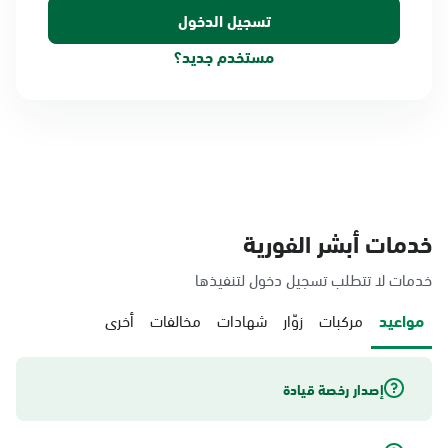
مستخدم جديد؟
خدمات أبشر الفورية
خدمات لا تتطلب تسجيل دخول لتنفيذها
مواعيد
مركبات
زوّار
شهادات
مخالفات
أخرى
إصدار رخصة قيادة