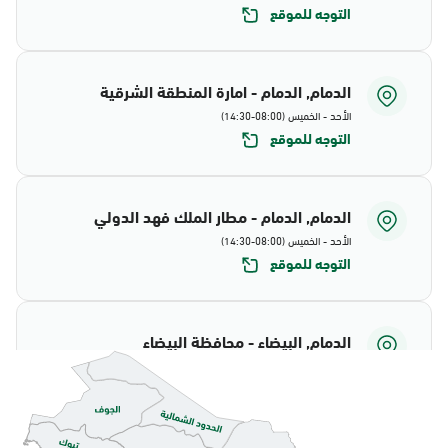
التوجه للموقع
الدمام, الدمام - امارة المنطقة الشرقية
الأحد - الخميس (08:00-14:30)
التوجه للموقع
الدمام, الدمام - مطار الملك فهد الدولي
الأحد - الخميس (08:00-14:30)
التوجه للموقع
الدمام, البيضاء - محافظة البيضاء
الأحد - الخميس (08:00-14:30)
التوجه للموقع