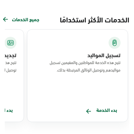
الخدمات الأكثر استخدامًا
جميع الخدمات
تسجيل المواليد
تجديد ال
تتيح هذه الخدمة للمواطنين والمقيمين تسجيل
تتيح هذه ا
مواليدهم وتوصيل الوثائق المرتبطة بذلك.
توصيل البط
بدء الخدمة
بدء ال