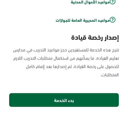
مواعيد الأحوال المدنية
مواعيد المديرية العامة للجوازات
إصدار رخصة قيادة
تتيح هذه الخدمة للمستفيدين حجز مواعيد التدريب في مدارس
تعليم القيادة، ما يمكّنهم من استكمال متطلبات التدريب اللازم
للحصول على رخصة القيادة، ثم إصدارها بعد إتمام كامل
المتطلبات.
بدء الخدمة