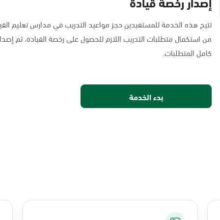
إصدار رخصة قيادة
تتيح هذه الخدمة للمستفيدين حجز مواعيد التدريب في مدارس تعليم القيا
من استكمال متطلبات التدريب اللازم للحصول على رخصة القيادة، ثم إصدار
كامل المتطلبات.
بدء الخدمة