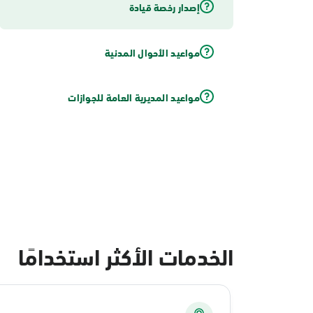
إصدار رخصة قيادة
مواعيد الأحوال المدنية
مواعيد المديرية العامة للجوازات
الخدمات الأكثر استخدامًا