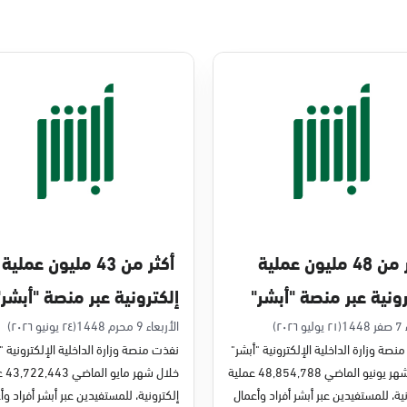
أكثر من 48 مليون عملية
أكثر من 43 مليون عملية
رونية عبر منصة "أبشر"
إلكترونية عبر منصة "أبشر"
يو 2026م
في مايو 2026م
14
(٢١ يوليو ٢٠٢٦)
الأربعاء 9 محرم 1448
(٢٤ يونيو ٢٠٢٦)
نصة وزارة الداخلية الإلكترونية "أبشر"
نفذت منصة وزارة الداخلية الإلكترونية "
خلال شهر يونيو الماضي 48,854,788 عملية
خلال شه
ية، للمستفيدين عبر أبشر أفراد وأعمال
إلكترونية، للمستفيدين عبر أبشر أفراد وأ