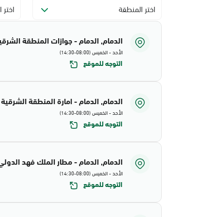
اختر المنطقة
اختر ا
الدمام, الدمام - جوازات المنطقة الشرقي
الأحد - الخميس (08:00-14:30)
التوجه للموقع
الدمام, الدمام - امارة المنطقة الشرقية
الأحد - الخميس (08:00-14:30)
التوجه للموقع
الدمام, الدمام - مطار الملك فهد الدولي
الأحد - الخميس (08:00-14:30)
التوجه للموقع