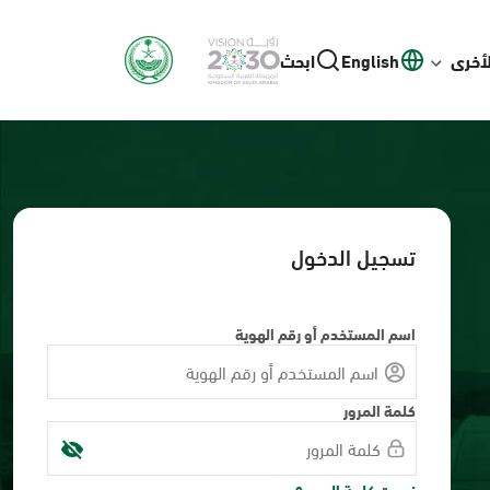
لأخرى
English
ابحث
تسجيل الدخول
اسم المستخدم أو رقم الهوية
كلمة المرور