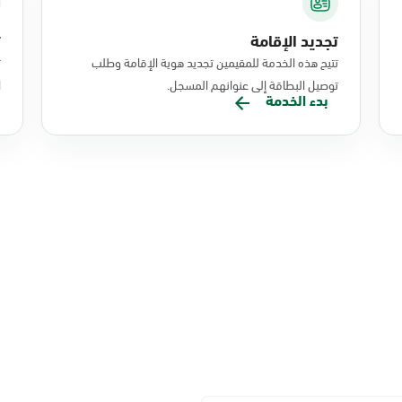
تجديد الإقامة
ت
تتيح هذه الخدمة للمقيمين تجديد هوية الإقامة وطلب
ت
توصيل البطاقة إلى عنوانهم المسجل.
ا
بدء الخدمة