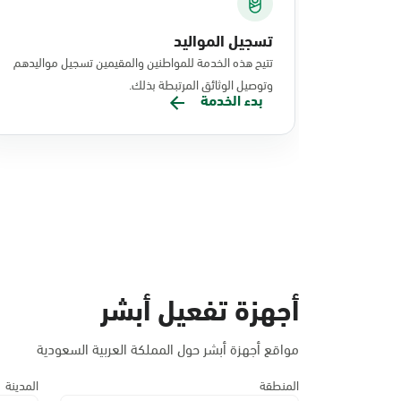
تسجيل المواليد
تتيح هذه الخدمة للمواطنين والمقيمين تسجيل مواليدهم
وتوصيل الوثائق المرتبطة بذلك.
بدء الخدمة
أجهزة تفعيل أبشر
مواقع أجهزة أبشر حول المملكة العربية السعودية
المنطقة
المدينة