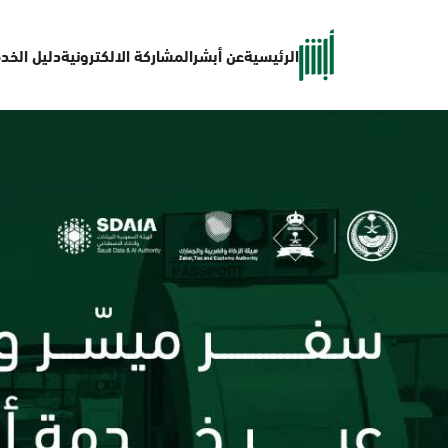
الرئيسية
عن أبشر
المشاركة الالكترونية
دليل الخد