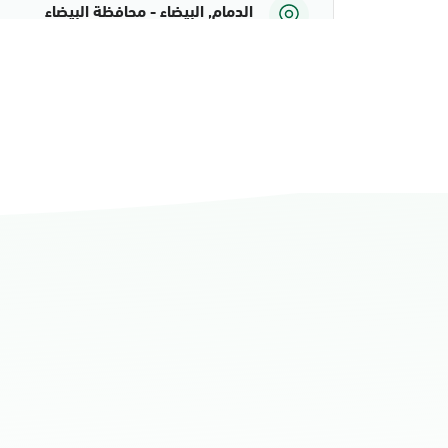
الدمام, البيضاء - محافظة البيضاء
الأحد - الخميس (08:00-14:30)
التوجه للموقع
الدمام, الدمام أحوال الشاطئ مول
الأحد - الخميس (08:00-14:30)
التوجه للموقع
الدمام, الدمام أحوال الشاطئ مول قسم 
الأحد - الخميس (08:00-14:30)
التوجه للموقع
الدمام, الدمام - أحوال الدمام
الأحد - الخميس (08:00-14:30)
التوجه للموقع