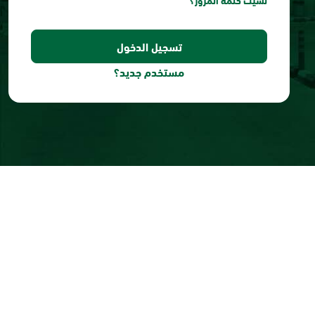
نسيت كلمة المرور؟
مستخدم جديد؟