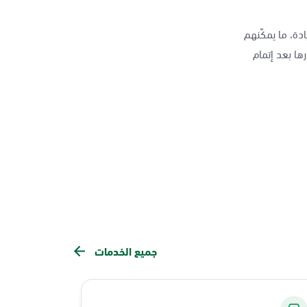
دة، ما يمكّنهم
ها بعد إتمام
جميع الخدمات