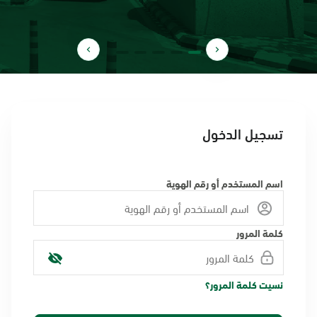
تسجيل الدخول
اسم المستخدم أو رقم الهوية
كلمة المرور
نسيت كلمة المرور؟