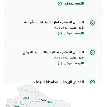
التوجه للموقع
الدمام, الدمام - امارة المنطقة الشرقية
الأحد - الخميس (08:00-14:30)
التوجه للموقع
الدمام, الدمام - مطار الملك فهد الدولي
الأحد - الخميس (08:00-14:30)
التوجه للموقع
الدمام, البيضاء - محافظة البيضاء
الأحد - الخميس (08:00-14:30)
التوجه للموقع