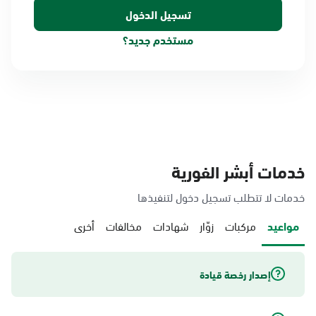
مستخدم جديد؟
خدمات أبشر الفورية
خدمات لا تتطلب تسجيل دخول لتنفيذها
مواعيد
مركبات
زوّار
شهادات
مخالفات
أخرى
إصدار رخصة قيادة