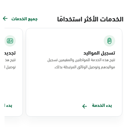
الخدمات الأكثر استخدامًا
جميع الخدمات
تسجيل المواليد
تجديد ال
تتيح هذه الخدمة للمواطنين والمقيمين تسجيل
تتيح هذه ا
مواليدهم وتوصيل الوثائق المرتبطة بذلك.
توصيل البط
بدء الخدمة
بدء ال