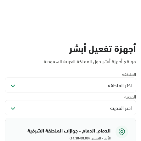
أجهزة تفعيل أبشر
مواقع أجهزة أبشر حول المملكة العربية السعودية
المنطقة
اختر المنطقة
المدينة
اختر المدينة
الدمام, الدمام - جوازات المنطقة الشرقية
الأحد - الخميس (08:00-14:30)