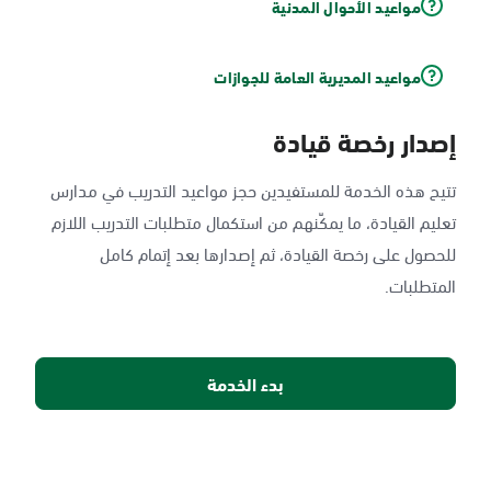
مواعيد الأحوال المدنية
مواعيد المديرية العامة للجوازات
إصدار رخصة قيادة
تتيح هذه الخدمة للمستفيدين حجز مواعيد التدريب في مدارس
تعليم القيادة، ما يمكّنهم من استكمال متطلبات التدريب اللازم
للحصول على رخصة القيادة، ثم إصدارها بعد إتمام كامل
المتطلبات.
بدء الخدمة