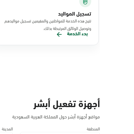
تسجيل المواليد
تتيح هذه الخدمة للمواطنين والمقيمين تسجيل مواليدهم
وتوصيل الوثائق المرتبطة بذلك.
بدء الخدمة
أجهزة تفعيل أبشر
مواقع أجهزة أبشر حول المملكة العربية السعودية
المنطقة
المدينة