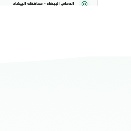
الدمام, البيضاء - محافظة البيضاء
الأحد - الخميس (08:00-14:30)
التوجه للموقع
الدمام, الدمام أحوال الشاطئ مول
الأحد - الخميس (08:00-14:30)
التوجه للموقع
الدمام, الدمام أحوال الشاطئ مول قسم 
الأحد - الخميس (08:00-14:30)
التوجه للموقع
الدمام, الدمام - أحوال الدمام
الأحد - الخميس (08:00-14:30)
التوجه للموقع