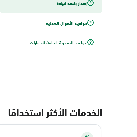
إصدار رخصة قيادة
مواعيد الأحوال المدنية
مواعيد المديرية العامة للجوازات
الخدمات الأكثر استخدامًا