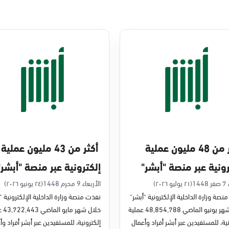
أكثر من 48 مليون عملية
أكثر من 43 مليون عملية
رونية عبر منصة "أبشر"
إلكترونية عبر منصة "أبشر"
يو 2026م
في مايو 2026م
14
(٢١ يوليو ٢٠٢٦)
الأربعاء 9 محرم 1448
(٢٤ يونيو ٢٠٢٦)
نصة وزارة الداخلية الإلكترونية "أبشر"
نفذت منصة وزارة الداخلية الإلكترونية "
خلال شهر يونيو الماضي 48,854,788 عملية
خلال شه
ية، للمستفيدين عبر أبشر أفراد وأعمال
إلكترونية، للمستفيدين عبر أبشر أفراد وأ