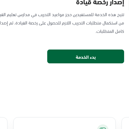
إصدار رخصة قيادة
تتيح هذه الخدمة للمستفيدين حجز مواعيد التدريب في مدارس تعليم القيا
من استكمال متطلبات التدريب اللازم للحصول على رخصة القيادة، ثم إصدار
كامل المتطلبات.
بدء الخدمة