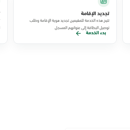
تجديد الإقامة
ت
تتيح هذه الخدمة للمقيمين تجديد هوية الإقامة وطلب
ت
توصيل البطاقة إلى عنوانهم المسجل.
ا
بدء الخدمة