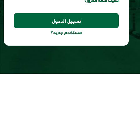
نسيت كلمة المرور؟
مستخدم جديد؟