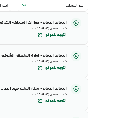
اختر المنطقة
اختر ا
الدمام, الدمام - جوازات المنطقة الشرقي
الأحد - الخميس (08:00-14:30)
التوجه للموقع
الدمام, الدمام - امارة المنطقة الشرقية
الأحد - الخميس (08:00-14:30)
التوجه للموقع
الدمام, الدمام - مطار الملك فهد الدولي
الأحد - الخميس (08:00-14:30)
التوجه للموقع