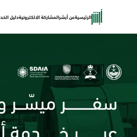
الرئيسية
عن أبشر
المشاركة الالكترونية
دليل الخد