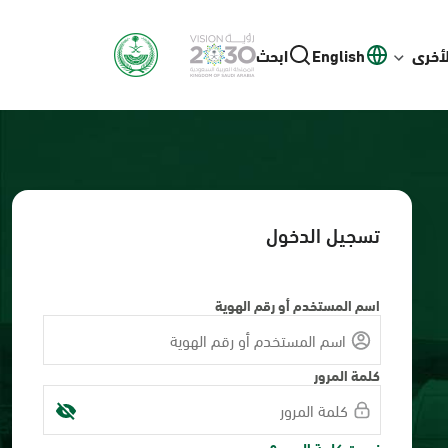
لأخرى
English
ابحث
تسجيل الدخول
اسم المستخدم أو رقم الهوية
كلمة المرور