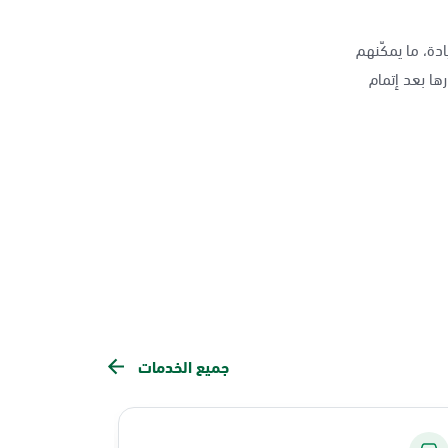
دة، ما يمكّنهم
ها بعد إتمام
جميع الخدمات