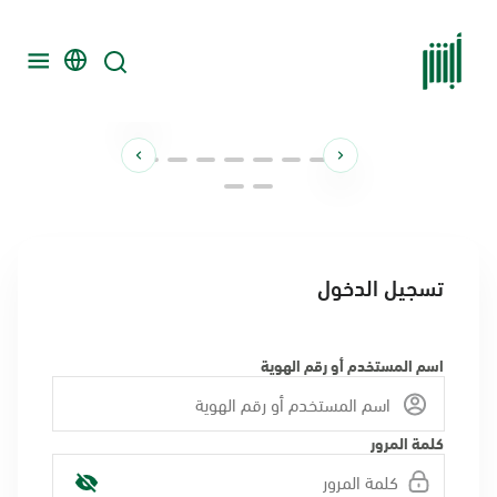
تسجيل الدخول
اسم المستخدم أو رقم الهوية
كلمة المرور