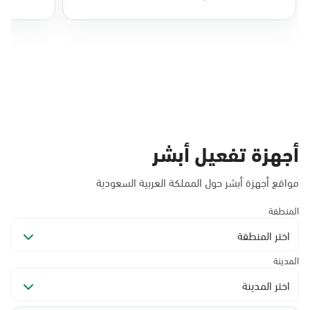
أجهزة تفعيل أبشر
مواقع أجهزة أبشر حول المملكة العربية السعودية
المنطقة
اختر المنطقة
المدينة
اختر المدينة