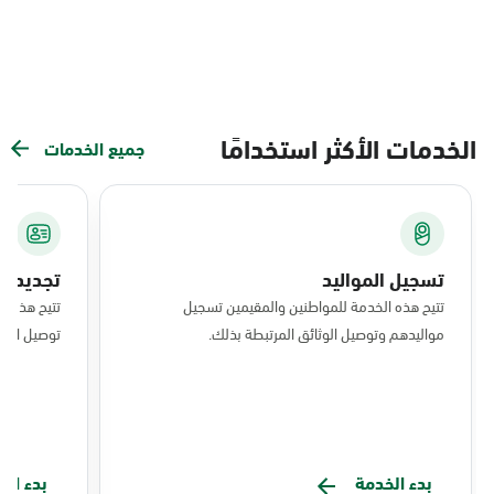
الخدمات الأكثر استخدامًا
جميع الخدمات
تسجيل المواليد
تجديد ال
تتيح هذه الخدمة للمواطنين والمقيمين تسجيل
تتيح هذه ا
مواليدهم وتوصيل الوثائق المرتبطة بذلك.
توصيل البط
بدء الخدمة
بدء ال