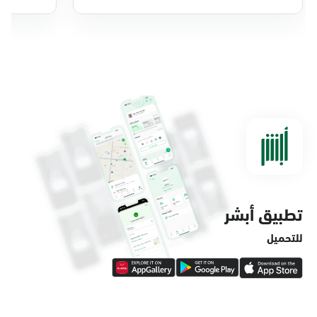
الدمام, الدمام - بنده ضاحية الملك فهد
الأحد - الخميس (08:00-14:30)
التوجه للموقع
الدمام, الدمام - مستشفى الملك فهد
التخصصي
الأحد - الخميس (08:00-14:30)
التوجه للموقع
تطبيق أبشر
الدمام, الدمام - لولو ماركت حي الفاخرية
الأحد - الخميس (08:00-14:30)
للتحميل
التوجه للموقع
الدمام, الدمام - لولو ماركت حي العروبة