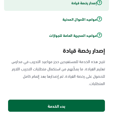
إصدار رخصة قيادة
مواعيد الأحوال المدنية
مواعيد المديرية العامة للجوازات
إصدار رخصة قيادة
تتيح هذه الخدمة للمستفيدين حجز مواعيد التدريب في مدارس
تعليم القيادة، ما يمكّنهم من استكمال متطلبات التدريب اللازم
للحصول على رخصة القيادة، ثم إصدارها بعد إتمام كامل
المتطلبات.
بدء الخدمة