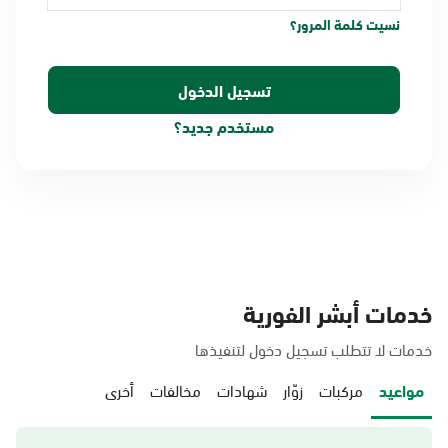
نسيت كلمة المرور؟
مستخدم جديد؟
خدمات أبشر الفورية
خدمات لا تتطلب تسجيل دخول لتنفيذها
مواعيد
مركبات
زوّار
شهادات
مخالفات
أخرى