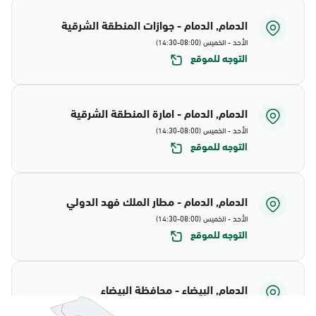
الدمام, الدمام - جوازات المنطقة الشرقية
الأحد - الخميس (08:00-14:30)
التوجه للموقع
الدمام, الدمام - امارة المنطقة الشرقية
الأحد - الخميس (08:00-14:30)
التوجه للموقع
الدمام, الدمام - مطار الملك فهد الدولي
الأحد - الخميس (08:00-14:30)
التوجه للموقع
الدمام, البيضاء - محافظة البيضاء
الأحد - الخميس (08:00-14:30)