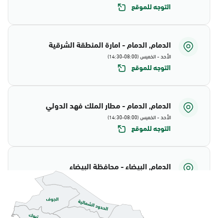
التوجه للموقع
الدمام, الدمام - امارة المنطقة الشرقية
الأحد - الخميس (08:00-14:30)
التوجه للموقع
الدمام, الدمام - مطار الملك فهد الدولي
الأحد - الخميس (08:00-14:30)
التوجه للموقع
الدمام, البيضاء - محافظة البيضاء
الأحد - الخميس (08:00-14:30)
التوجه للموقع