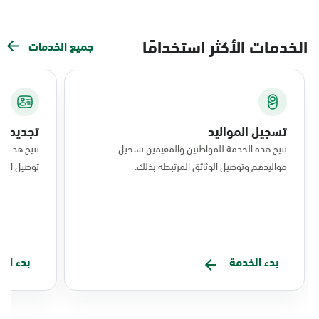
الخدمات الأكثر استخدامًا
جميع الخدمات
تسجيل المواليد
تجديد ال
تتيح هذه الخدمة للمواطنين والمقيمين تسجيل
تتيح هذه ا
مواليدهم وتوصيل الوثائق المرتبطة بذلك.
توصيل البط
بدء الخدمة
بدء ال