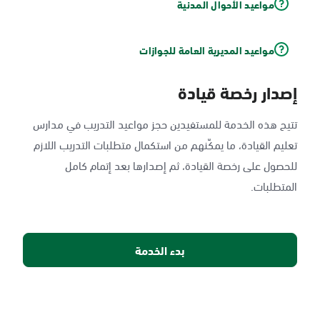
مواعيد الأحوال المدنية
مواعيد المديرية العامة للجوازات
إصدار رخصة قيادة
تتيح هذه الخدمة للمستفيدين حجز مواعيد التدريب في مدارس
تعليم القيادة، ما يمكّنهم من استكمال متطلبات التدريب اللازم
للحصول على رخصة القيادة، ثم إصدارها بعد إتمام كامل
المتطلبات.
بدء الخدمة