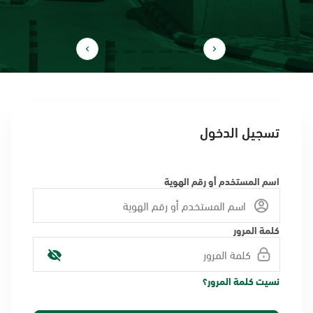
تسجيل الدخول
اسم المستخدم أو رقم الهوية
كلمة المرور
نسيت كلمة المرور؟