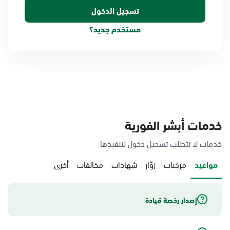
مستخدم جديد؟
خدمات أبشر الفورية
خدمات لا تتطلب تسجيل دخول لتنفيذها
مواعيد
مركبات
زوّار
شهادات
مخالفات
أخرى
إصدار رخصة قيادة