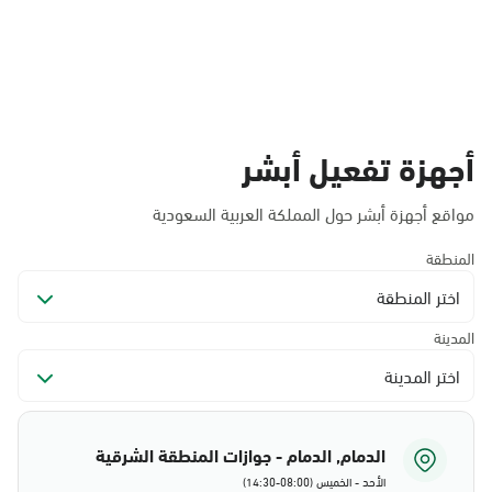
أجهزة تفعيل أبشر
مواقع أجهزة أبشر حول المملكة العربية السعودية
المنطقة
اختر المنطقة
المدينة
اختر المدينة
الدمام, الدمام - جوازات المنطقة الشرقية
الأحد - الخميس (08:00-14:30)