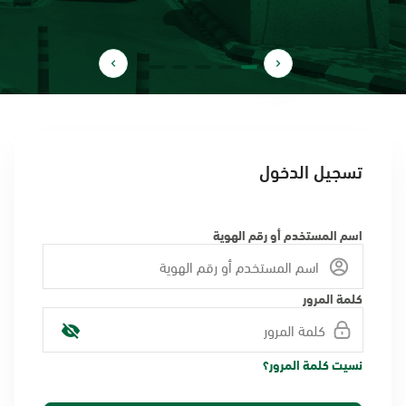
تسجيل الدخول
اسم المستخدم أو رقم الهوية
كلمة المرور
نسيت كلمة المرور؟