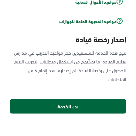
مواعيد الأحوال المدنية
مواعيد المديرية العامة للجوازات
إصدار رخصة قيادة
تتيح هذه الخدمة للمستفيدين حجز مواعيد التدريب في مدارس
تعليم القيادة، ما يمكّنهم من استكمال متطلبات التدريب اللازم
للحصول على رخصة القيادة، ثم إصدارها بعد إتمام كامل
المتطلبات.
بدء الخدمة