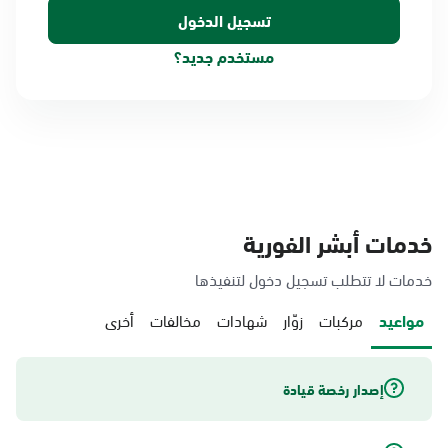
مستخدم جديد؟
خدمات أبشر الفورية
خدمات لا تتطلب تسجيل دخول لتنفيذها
مواعيد
مركبات
زوّار
شهادات
مخالفات
أخرى
إصدار رخصة قيادة