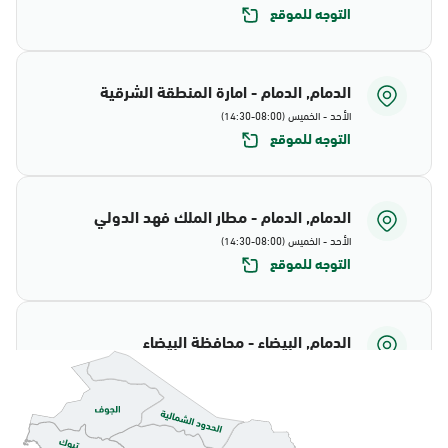
التوجه للموقع
الدمام, الدمام - امارة المنطقة الشرقية
الأحد - الخميس (08:00-14:30)
التوجه للموقع
الدمام, الدمام - مطار الملك فهد الدولي
الأحد - الخميس (08:00-14:30)
التوجه للموقع
الدمام, البيضاء - محافظة البيضاء
الأحد - الخميس (08:00-14:30)
التوجه للموقع