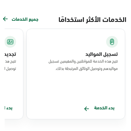
الخدمات الأكثر استخدامًا
جميع الخدمات
تسجيل المواليد
تجديد ال
تتيح هذه الخدمة للمواطنين والمقيمين تسجيل
تتيح هذه ا
مواليدهم وتوصيل الوثائق المرتبطة بذلك.
توصيل البط
بدء الخدمة
بدء ال