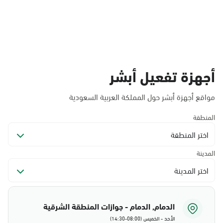
أجهزة تفعيل أبشر
مواقع أجهزة أبشر حول المملكة العربية السعودية
المنطقة
اختر المنطقة
المدينة
اختر المدينة
الدمام, الدمام - جوازات المنطقة الشرقية
الأحد - الخميس (08:00-14:30)