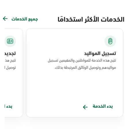
الخدمات الأكثر استخدامًا
جميع الخدمات
تسجيل المواليد
تجديد ال
تتيح هذه الخدمة للمواطنين والمقيمين تسجيل
تتيح هذه ا
مواليدهم وتوصيل الوثائق المرتبطة بذلك.
توصيل البط
بدء الخدمة
بدء ال