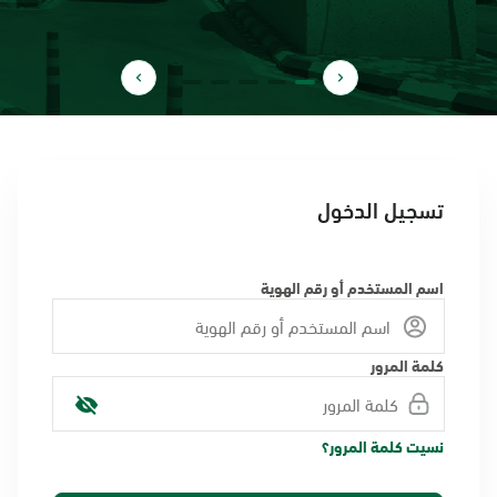
تسجيل الدخول
اسم المستخدم أو رقم الهوية
كلمة المرور
نسيت كلمة المرور؟