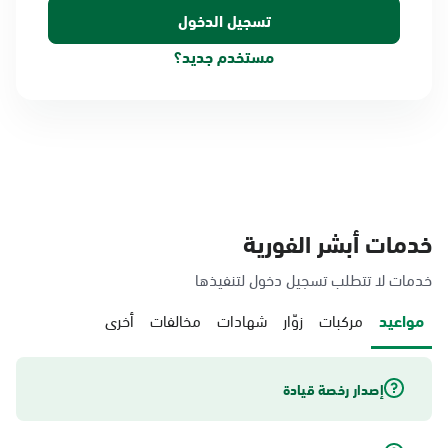
مستخدم جديد؟
خدمات أبشر الفورية
خدمات لا تتطلب تسجيل دخول لتنفيذها
مواعيد
مركبات
زوّار
شهادات
مخالفات
أخرى
إصدار رخصة قيادة