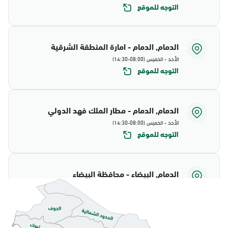
التوجه للموقع
الدمام, الدمام - امارة المنطقة الشرقية
الأحد - الخميس (08:00-14:30)
التوجه للموقع
الدمام, الدمام - مطار الملك فهد الدولي
الأحد - الخميس (08:00-14:30)
التوجه للموقع
الدمام, البيضاء - محافظة البيضاء
الأحد - الخميس (08:00-14:30)
التوجه للموقع