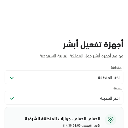
أجهزة تفعيل أبشر
مواقع أجهزة أبشر حول المملكة العربية السعودية
المنطقة
اختر المنطقة
المدينة
اختر المدينة
الدمام, الدمام - جوازات المنطقة الشرقية
الأحد - الخميس (08:00-14:30)