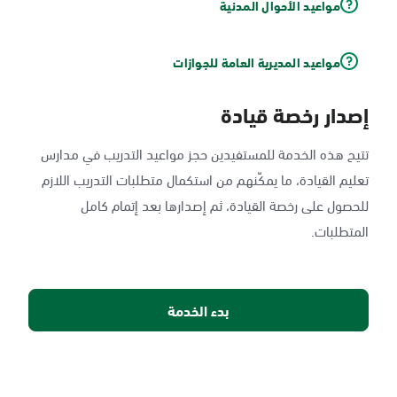
مواعيد الأحوال المدنية
مواعيد المديرية العامة للجوازات
إصدار رخصة قيادة
تتيح هذه الخدمة للمستفيدين حجز مواعيد التدريب في مدارس
تعليم القيادة، ما يمكّنهم من استكمال متطلبات التدريب اللازم
للحصول على رخصة القيادة، ثم إصدارها بعد إتمام كامل
المتطلبات.
بدء الخدمة