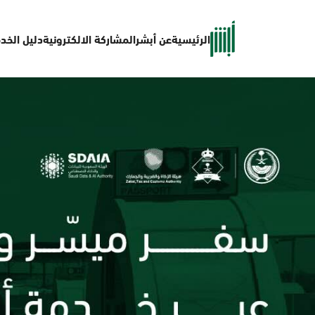
الرئيسية
عن أبشر
المشاركة الالكترونية
دليل الخد