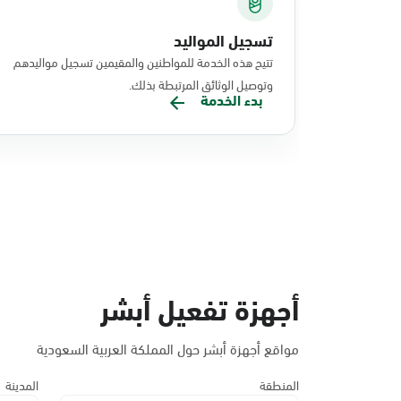
تسجيل المواليد
تتيح هذه الخدمة للمواطنين والمقيمين تسجيل مواليدهم
وتوصيل الوثائق المرتبطة بذلك.
بدء الخدمة
أجهزة تفعيل أبشر
مواقع أجهزة أبشر حول المملكة العربية السعودية
المنطقة
المدينة