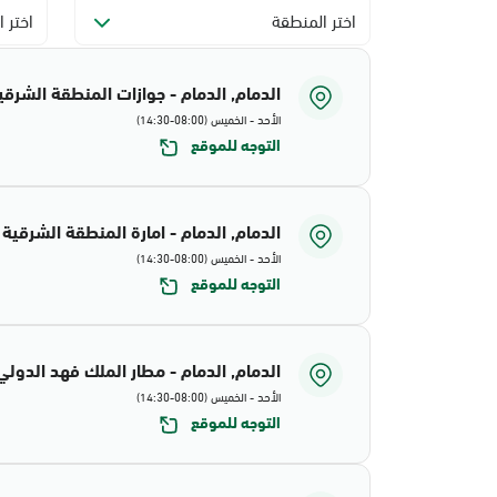
اختر المنطقة
اختر ا
الدمام, الدمام - جوازات المنطقة الشرقي
الأحد - الخميس (08:00-14:30)
التوجه للموقع
الدمام, الدمام - امارة المنطقة الشرقية
الأحد - الخميس (08:00-14:30)
التوجه للموقع
الدمام, الدمام - مطار الملك فهد الدولي
الأحد - الخميس (08:00-14:30)
التوجه للموقع