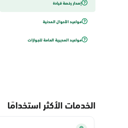
إصدار رخصة قيادة
مواعيد الأحوال المدنية
مواعيد المديرية العامة للجوازات
الخدمات الأكثر استخدامًا