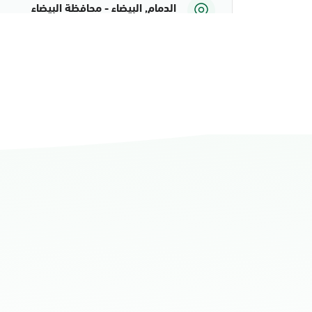
الدمام, البيضاء - محافظة البيضاء
الأحد - الخميس (08:00-14:30)
التوجه للموقع
الدمام, الدمام أحوال الشاطئ مول
الأحد - الخميس (08:00-14:30)
التوجه للموقع
الدمام, الدمام أحوال الشاطئ مول قسم 
الأحد - الخميس (08:00-14:30)
التوجه للموقع
الدمام, الدمام - أحوال الدمام
الأحد - الخميس (08:00-14:30)
التوجه للموقع