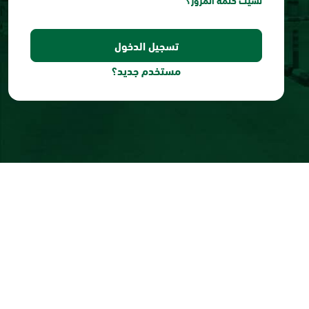
نسيت كلمة المرور؟
مستخدم جديد؟