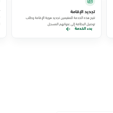
تجديد الإقامة
ت
تتيح هذه الخدمة للمقيمين تجديد هوية الإقامة وطلب
ت
توصيل البطاقة إلى عنوانهم المسجل.
ا
بدء الخدمة