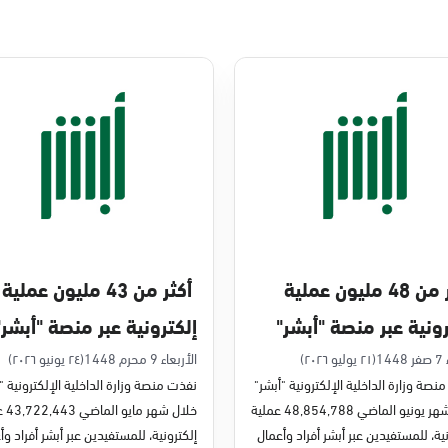
أكثر من 48 مليون عملية
أكثر من 43 مليون عملية
رونية عبر منصة "أبشر"
إلكترونية عبر منصة "أبشر"
يو 2026م
في مايو 2026م
14
(٢١ يوليو ٢٠٢٦)
الأربعاء 9 محرم 1448
(٢٤ يونيو ٢٠٢٦)
نصة وزارة الداخلية الإلكترونية "أبشر"
نفذت منصة وزارة الداخلية الإلكترونية "
خلال شهر يونيو الماضي 48,854,788 عملية
خلال شه
ية، للمستفيدين عبر أبشر أفراد وأعمال
إلكترونية، للمستفيدين عبر أبشر أفراد وأ