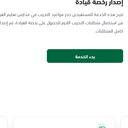
إصدار رخصة قيادة
تتيح هذه الخدمة للمستفيدين حجز مواعيد التدريب في مدارس تعليم القيا
من استكمال متطلبات التدريب اللازم للحصول على رخصة القيادة، ثم إصدار
كامل المتطلبات.
بدء الخدمة