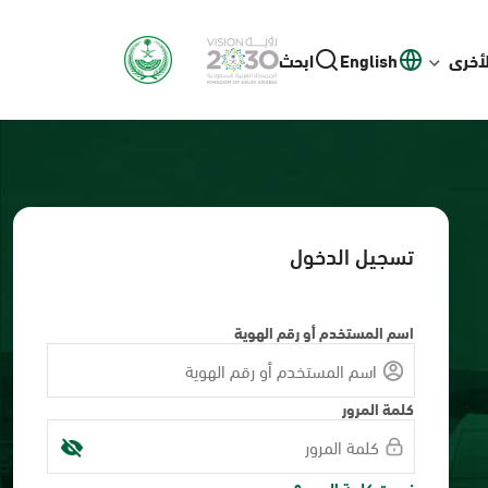
لأخرى
English
ابحث
تسجيل الدخول
اسم المستخدم أو رقم الهوية
كلمة المرور