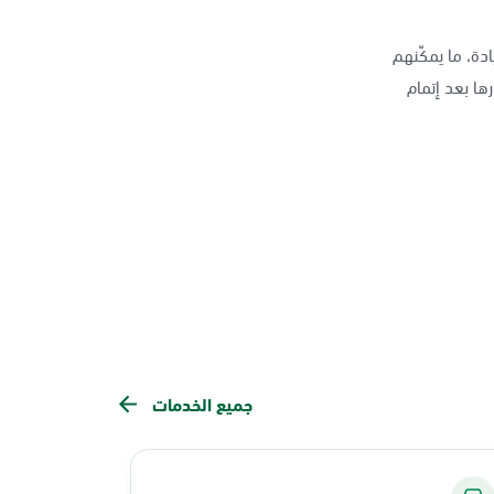
دة، ما يمكّنهم
ها بعد إتمام
جميع الخدمات