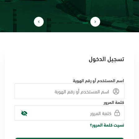
تسجيل الدخول
اسم المستخدم أو رقم الهوية
كلمة المرور
نسيت كلمة المرور؟