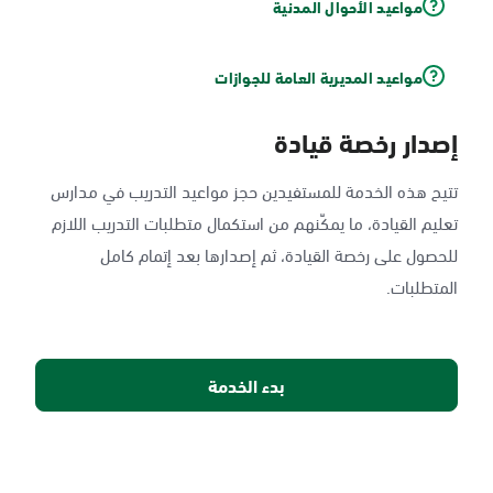
مواعيد الأحوال المدنية
مواعيد المديرية العامة للجوازات
إصدار رخصة قيادة
تتيح هذه الخدمة للمستفيدين حجز مواعيد التدريب في مدارس
تعليم القيادة، ما يمكّنهم من استكمال متطلبات التدريب اللازم
للحصول على رخصة القيادة، ثم إصدارها بعد إتمام كامل
المتطلبات.
بدء الخدمة