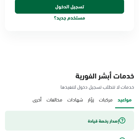
مستخدم جديد؟
خدمات أبشر الفورية
خدمات لا تتطلب تسجيل دخول لتنفيذها
مواعيد
مركبات
زوّار
شهادات
مخالفات
أخرى
إصدار رخصة قيادة