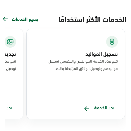
الخدمات الأكثر استخدامًا
جميع الخدمات
تسجيل المواليد
تجديد ال
تتيح هذه الخدمة للمواطنين والمقيمين تسجيل
تتيح هذه ا
مواليدهم وتوصيل الوثائق المرتبطة بذلك.
توصيل البط
بدء الخدمة
بدء ال