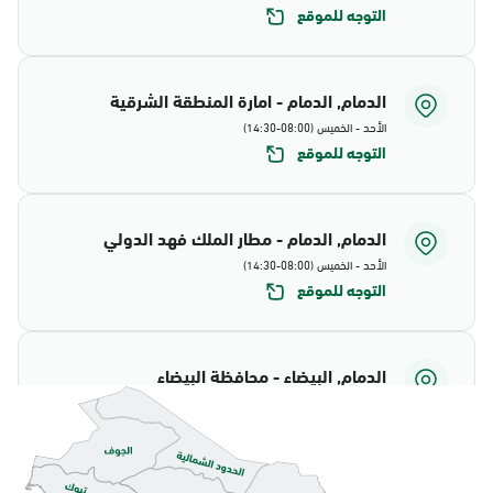
التوجه للموقع
الدمام, الدمام - امارة المنطقة الشرقية
الأحد - الخميس (08:00-14:30)
التوجه للموقع
الدمام, الدمام - مطار الملك فهد الدولي
الأحد - الخميس (08:00-14:30)
التوجه للموقع
الدمام, البيضاء - محافظة البيضاء
الأحد - الخميس (08:00-14:30)
التوجه للموقع