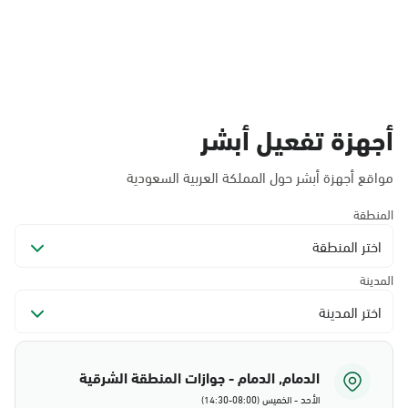
أجهزة تفعيل أبشر
مواقع أجهزة أبشر حول المملكة العربية السعودية
المنطقة
اختر المنطقة
المدينة
اختر المدينة
الدمام, الدمام - جوازات المنطقة الشرقية
الأحد - الخميس (08:00-14:30)