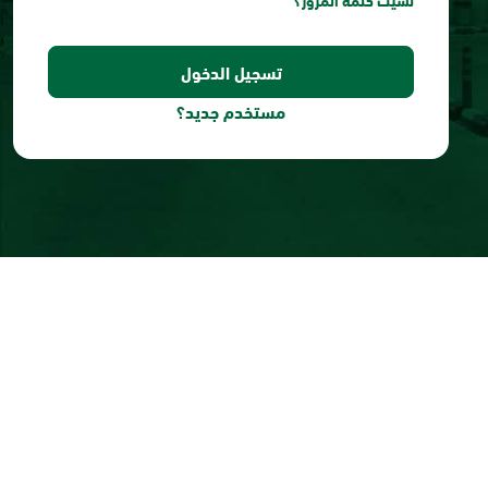
نسيت كلمة المرور؟
مستخدم جديد؟