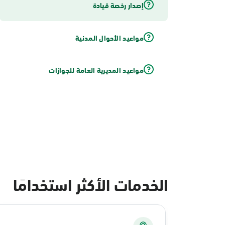
إصدار رخصة قيادة
مواعيد الأحوال المدنية
مواعيد المديرية العامة للجوازات
الخدمات الأكثر استخدامًا