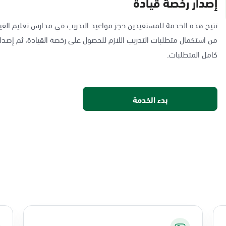
إصدار رخصة قيادة
تتيح هذه الخدمة للمستفيدين حجز مواعيد التدريب في مدارس تعليم القيا
من استكمال متطلبات التدريب اللازم للحصول على رخصة القيادة، ثم إصدار
كامل المتطلبات.
بدء الخدمة