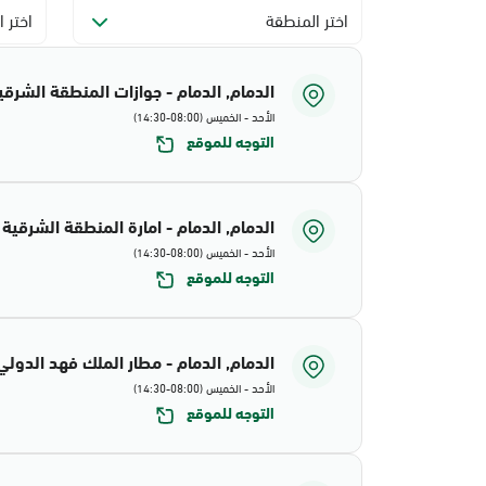
اختر المنطقة
اختر ا
الدمام, الدمام - جوازات المنطقة الشرقي
الأحد - الخميس (08:00-14:30)
التوجه للموقع
الدمام, الدمام - امارة المنطقة الشرقية
الأحد - الخميس (08:00-14:30)
التوجه للموقع
الدمام, الدمام - مطار الملك فهد الدولي
الأحد - الخميس (08:00-14:30)
التوجه للموقع