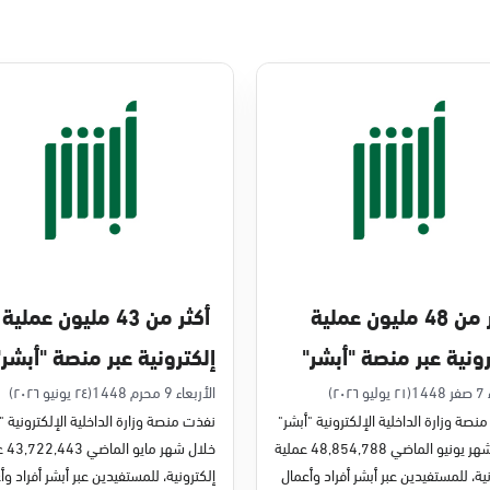
أكثر من 48 مليون عملية
أكثر من 43 مليون عملية
رونية عبر منصة "أبشر"
إلكترونية عبر منصة "أبشر"
يو 2026م
في مايو 2026م
14
(٢١ يوليو ٢٠٢٦)
الأربعاء 9 محرم 1448
(٢٤ يونيو ٢٠٢٦)
نصة وزارة الداخلية الإلكترونية "أبشر"
نفذت منصة وزارة الداخلية الإلكترونية "
خلال شهر يونيو الماضي 48,854,788 عملية
خلال شه
ية، للمستفيدين عبر أبشر أفراد وأعمال
إلكترونية، للمستفيدين عبر أبشر أفراد وأ