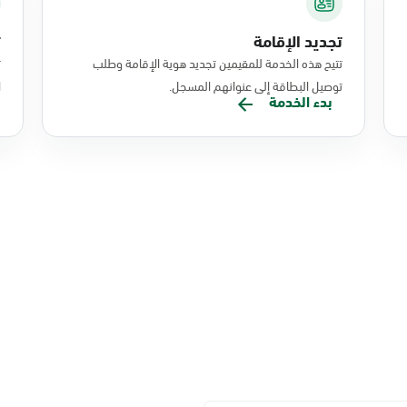
تجديد الإقامة
ت
تتيح هذه الخدمة للمقيمين تجديد هوية الإقامة وطلب
ت
توصيل البطاقة إلى عنوانهم المسجل.
ا
بدء الخدمة