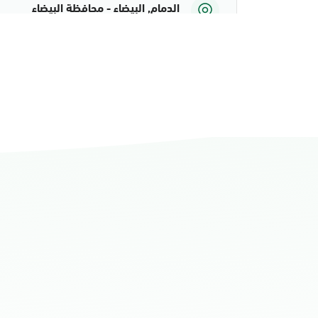
الدمام, البيضاء - محافظة البيضاء
الأحد - الخميس (08:00-14:30)
التوجه للموقع
الدمام, الدمام أحوال الشاطئ مول
الأحد - الخميس (08:00-14:30)
التوجه للموقع
الدمام, الدمام أحوال الشاطئ مول قسم 
الأحد - الخميس (08:00-14:30)
التوجه للموقع
الدمام, الدمام - أحوال الدمام
الأحد - الخميس (08:00-14:30)
التوجه للموقع