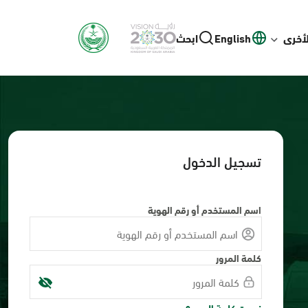
لأخرى
English
ابحث
تسجيل الدخول
اسم المستخدم أو رقم الهوية
كلمة المرور