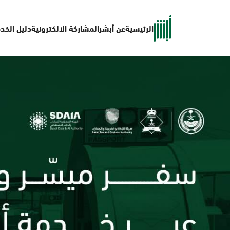
الرئيسية
عن أبشر
المشاركة الالكترونية
دليل الخد