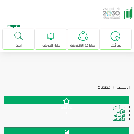
خطى للإنتقال إلى المحتوى الرئيسي
English
عن أبشر
المشاركة الالكترونية
دليل الخدمات
ابحث
الرئيسية
محتويات
عن أبشر
عن أبشر
الرؤية
الرسالة
الأهداف