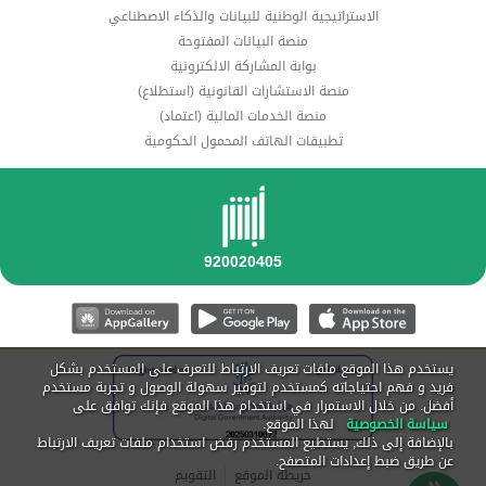
الاستراتيجية الوطنية للبيانات والذكاء الاصطناعي
منصة البيانات المفتوحة
بوابة المشاركة الالكترونية
منصة الاستشارات القانونية (استطلاع)
منصة الخدمات المالية (اعتماد)
تطبيقات الهاتف المحمول الحكومية
يستخدم هذا الموقع ملفات تعريف الارتباط للتعرف على المستخدم بشكل
فريد و فهم احتياجاته كمستخدم لتوفير سهولة الوصول و تجربة مستخدم
أفضل. من خلال الاستمرار في استخدام هذا الموقع فإنك توافق على
سياسة الخصوصية
لهذا الموقع.
بالإضافة إلى ذلك, يستطيع المستخدم رفض استخدام ملفات تعريف الارتباط
عن طريق ضبط إعدادات المتصفح.
خريطة الموقع
التقويم