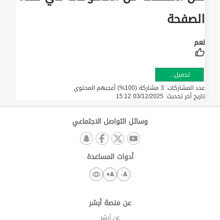
الصفحة
تحميل...
عدد المشاركات: 3 مشاركة (100%) أعجبهم المحتوى
تاريخ أخر تحديث:
03/12/2025 15:12
وسائل التواصل الاجتماعي
أدوات المساعدة
A+
A-
عن منصة أبشر
عن أبشر