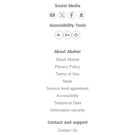
Social Media
Accessibility Tools
A-
A+
About Absher
About Absher
Privacy Policy
Terms of Use
News
Service level agreement
Accessibility
Statistical Data
Information security
Contact and support
Contact Us