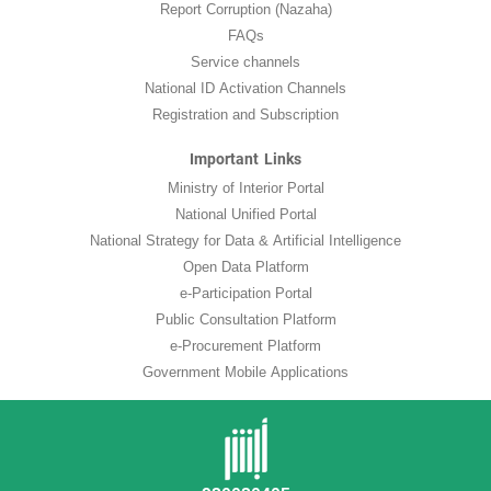
Report Corruption (Nazaha)
FAQs
Service channels
National ID Activation Channels
Registration and Subscription
Important Links
Ministry of Interior Portal
National Unified Portal
National Strategy for Data & Artificial Intelligence
Open Data Platform
e-Participation Portal
Public Consultation Platform
e-Procurement Platform
Government Mobile Applications