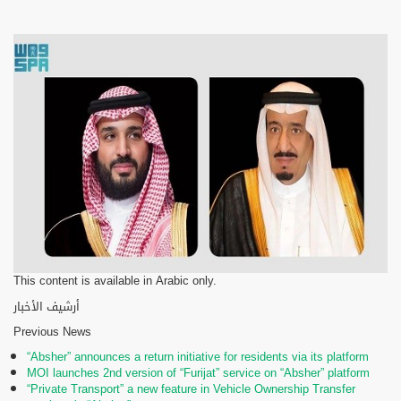
This content is available in Arabic only.
أرشيف الأخبار
Previous News
“Absher” announces a return initiative for residents via its platform
MOI launches 2nd version of “Furijat” service on “Absher” platform
“Private Transport” a new feature in Vehicle Ownership Transfer