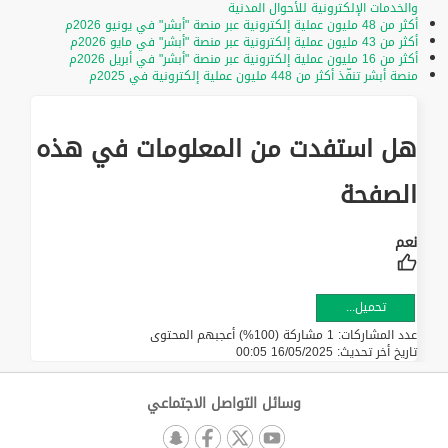
والخدمات الإلكترونية للأحوال المدنية
أكثر من 48 مليون عملية إلكترونية عبر منصة "أبشر" في يونيو 2026م
أكثر من 43 مليون عملية إلكترونية عبر منصة "أبشر" في مايو 2026م
أكثر من 16 مليون عملية إلكترونية عبر منصة "أبشر" في أبريل 2026م
منصة أبشر تنفّذ أكثر من 448 مليون عملية إلكترونية في 2025م
هل استفدت من المعلومات في هذه
الصفحة
تحميل...
عدد المشاركات: 1 مشاركة (100%) أعجبهم المحتوى
تاريخ أخر تحديث:
16/05/2025 00:05
وسائل التواصل الاجتماعي