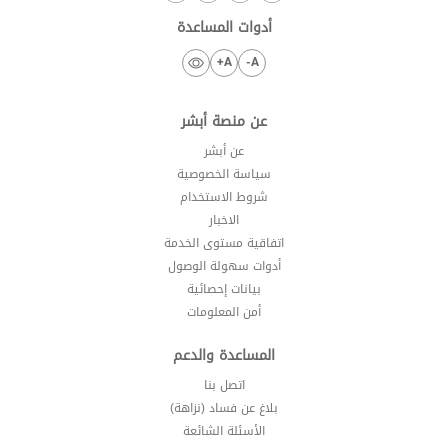
أدوات المساعدة
A+
A-
عن منصة أبشر
عن أبشر
سياسة الخصوصية
شروط الاستخدام
الاخبار
اتفاقية مستوى الخدمة
أدوات سهولة الوصول
بيانات إحصائية
أمن المعلومات
المساعدة والدعم
اتصل بنا
بلاغ عن فساد (نزاهة)
الأسئلة الشائعة