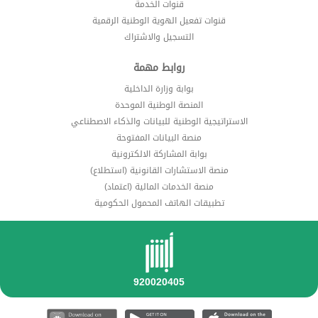
قنوات الخدمة
قنوات تفعيل الهوية الوطنية الرقمية
التسجيل والاشتراك
روابط مهمة
بوابة وزارة الداخلية
المنصة الوطنية الموحدة
الاستراتيجية الوطنية للبيانات والذكاء الاصطناعي
منصة البيانات المفتوحة
بوابة المشاركة الالكترونية
منصة الاستشارات القانونية (استطلاع)
منصة الخدمات المالية (اعتماد)
تطبيقات الهاتف المحمول الحكومية