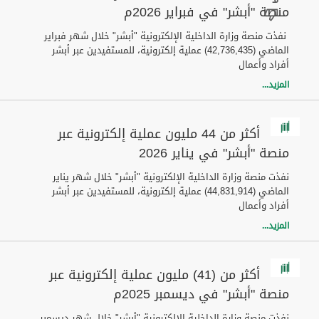
منصة "أبشر" في فبراير 2026م
نفذت منصة وزارة الداخلية الإلكترونية "أبشر" خلال شهر فبراير
الماضي (42,736,435) عملية إلكترونية، للمستفيدين عبر أبشر
أفراد وأعمال
المزيد...
أكثر من 44 مليون عملية إلكترونية عبر
منصة "أبشر" في يناير 2026
نفذت منصة وزارة الداخلية الإلكترونية "أبشر" خلال شهر يناير
الماضي (44,831,914) عملية إلكترونية، للمستفيدين عبر أبشر
أفراد وأعمال
المزيد...
أكثر من (41) مليون عملية إلكترونية عبر
منصة "أبشر" في ديسمبر 2025م
نفذت منصة وزارة الداخلية الإلكترونية "أبشر" خلال شهر ديسمبر