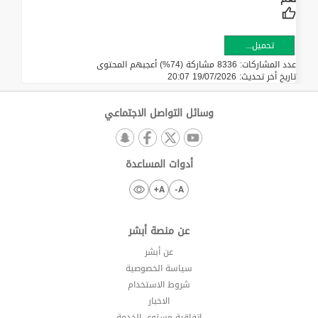
تحميل...
عدد المشاركات: 8336 مشاركة (74%) أعجبهم المحتوى
تاريخ أخر تحديث:
19/07/2026 20:07
وسائل التواصل الاجتماعي
أدوات المساعدة
A+
A-
عن منصة أبشر
عن أبشر
سياسة الخصوصية
شروط الاستخدام
الاخبار
اتفاقية مستوى الخدمة