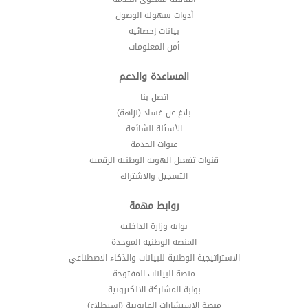
أدوات سهولة الوصول
بيانات إحصائية
أمن المعلومات
المساعدة والدعم
اتصل بنا
بلاغ عن فساد (نزاهة)
الأسئلة الشائعة
قنوات الخدمة
قنوات تفعيل الهوية الوطنية الرقمية
التسجيل والاشتراك
روابط مهمة
بوابة وزارة الداخلية
المنصة الوطنية الموحدة
الاستراتيجية الوطنية للبيانات والذكاء الاصطناعي
منصة البيانات المفتوحة
بوابة المشاركة الالكترونية
منصة الاستشارات القانونية (استطلاع)