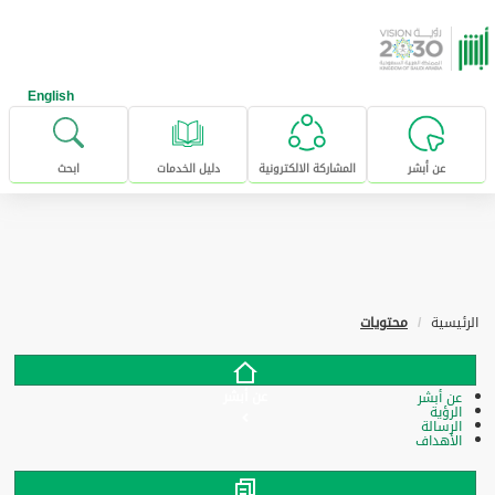
خطى للإنتقال إلى المحتوى الرئيسي
English
عن أبشر
المشاركة الالكترونية
دليل الخدمات
ابحث
الرئيسية
محتويات
عن أبشر
عن أبشر
الرؤية
الرسالة
الأهداف