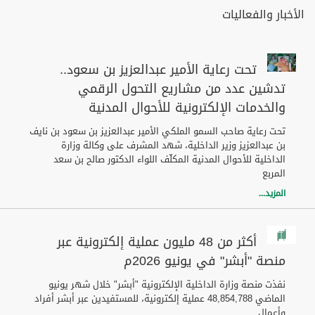
الأخبار والفعاليات
تحت رعاية الأمير عبدالعزيز بن سعود..
تدشين عدد من مشاريع التحول الرقمي
والخدمات الإلكترونية للأحوال المدنية
تحت رعاية صاحب السمو الملكي الأمير عبدالعزيز بن سعود بن نايف
بن عبدالعزيز وزير الداخلية، شهد المشرف على وكالة وزارة
الداخلية للأحوال المدنية المكلّف اللواء الدكتور صالح بن سعد
المربع
المزيد...
أكثر من 48 مليون عملية إلكترونية عبر
منصة "أبشر" في يونيو 2026م
نفذت منصة وزارة الداخلية الإلكترونية "أبشر" خلال شهر يونيو
الماضي 48,854,788 عملية إلكترونية، للمستفيدين عبر أبشر أفراد
وأعمال