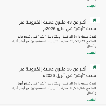
المزيد...
أكثر من 43 مليون عملية إلكترونية عبر
منصة "أبشر" في مايو 2026م
نفذت منصة وزارة الداخلية الإلكترونية "أبشر" خلال شهر مايو
الماضي 43,722,443 عملية إلكترونية، للمستفيدين عبر أبشر أفراد
وأعمال
المزيد...
أكثر من 16 مليون عملية إلكترونية عبر
منصة "أبشر" في أبريل 2026م
نفذت منصة وزارة الداخلية الإلكترونية "أبشر" خلال شهر أبريل
الماضي 16,536,826 عملية إلكترونية، للمستفيدين عبر أبشر أفراد
وأعمال
المزيد...