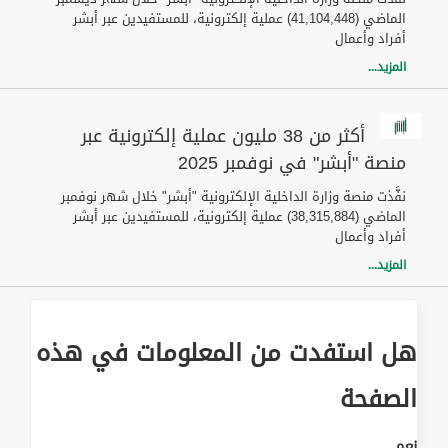
الماضي (41,104,448) عملية إلكترونية، للمستفيدين عبر أبشر
أفراد وأعمال
المزيد...
أكثر من 38 مليون عملية إلكترونية عبر
منصة "أبشر" في نوفمبر 2025
نفَّذت منصة وزارة الداخلية الإلكترونية "أبشر" خلال شهر نوفمبر
الماضي (38,315,884) عملية إلكترونية، للمستفيدين عبر أبشر
أفراد وأعمال
المزيد...
هل استفدت من المعلومات في هذه
الصفحة