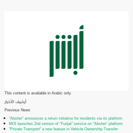
This content is available in Arabic only.
أرشيف الأخبار
Previous News
“Absher” announces a return initiative for residents via its platform
MOI launches 2nd version of “Furijat” service on “Absher” platform
“Private Transport” a new feature in Vehicle Ownership Transfer