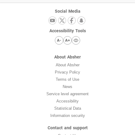
Social Media
Accessibility Tools
A-
A+
About Absher
About Absher
Privacy Policy
Terms of Use
News
Service level agreement
Accessibility
Statistical Data
Information security
Contact and support