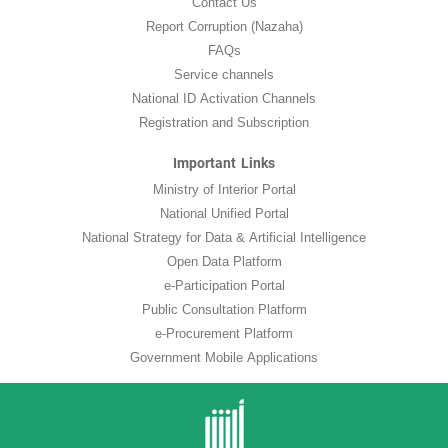
Contact Us
Report Corruption (Nazaha)
FAQs
Service channels
National ID Activation Channels
Registration and Subscription
Important Links
Ministry of Interior Portal
National Unified Portal
National Strategy for Data & Artificial Intelligence
Open Data Platform
e-Participation Portal
Public Consultation Platform
e-Procurement Platform
Government Mobile Applications