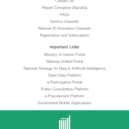
Contact Us
Report Corruption (Nazaha)
FAQs
Service channels
National ID Activation Channels
Registration and Subscription
Important Links
Ministry of Interior Portal
National Unified Portal
National Strategy for Data & Artificial Intelligence
Open Data Platform
e-Participation Portal
Public Consultation Platform
e-Procurement Platform
Government Mobile Applications