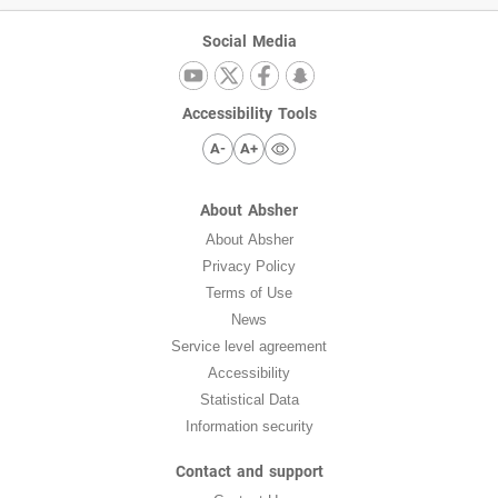
Social Media
Accessibility Tools
A-
A+
About Absher
About Absher
Privacy Policy
Terms of Use
News
Service level agreement
Accessibility
Statistical Data
Information security
Contact and support