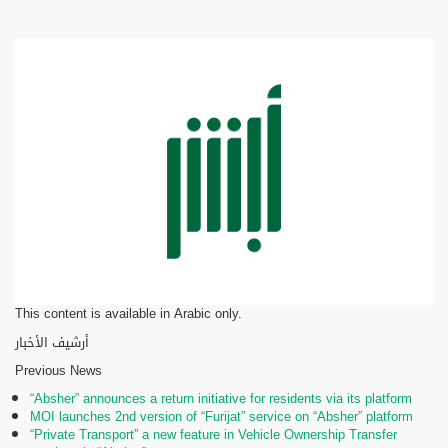
This content is available in Arabic only.
أرشيف الأخبار
Previous News
“Absher” announces a return initiative for residents via its platform
MOI launches 2nd version of “Furijat” service on “Absher” platform
“Private Transport” a new feature in Vehicle Ownership Transfer