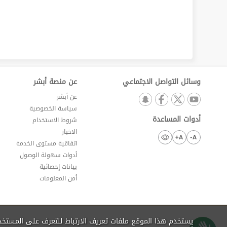
وسائل التواصل الاجتماعي
عن منصة أبشر
عن أبشر
سياسة الخصوصية
أدوات المساعدة
شروط الاستخدام
الاخبار
A+
A-
اتفاقية مستوى الخدمة
أدوات سهولة الوصول
بيانات إحصائية
أمن المعلومات
يستخدم هذا الموقع ملفات تعريف الارتباط للتعرف على المستخ