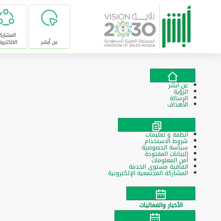
تخطى للإنتقال إلى المحتوى الرئيسي
المشارك
عن أبشر
الالكترون
عن أبشر
عن أبشر
الرؤية
الرسالة
الأهداف
أنظمة و تعليمات
السياسات والإجراءات
شروط الاستخدام
سياسة الخصوصية
البيانات المفتوحة
أمن المعلومات
اتفاقية مستوى الخدمة
المشاركة المجتمعية الإلكترونية
الأخبار والفعاليات