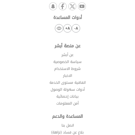
أدوات المساعدة
A+
A-
عن منصة أبشر
عن أبشر
سياسة الخصوصية
شروط الاستخدام
الاخبار
اتفاقية مستوى الخدمة
أدوات سهولة الوصول
بيانات إحصائية
أمن المعلومات
المساعدة والدعم
اتصل بنا
بلاغ عن فساد (نزاهة)