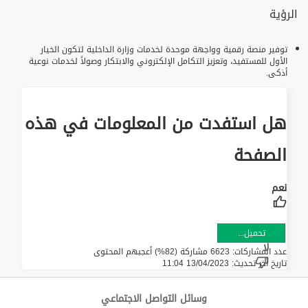
الرؤية
توفير منصة رقمية وواجهة موحدة لخدمات وزارة الداخلية لتكون الخيار
الأول للمستفيد، وتعزيز التكامل الإلكتروني والابتكار وصولاً لخدمات نوعية
أذكى.
هل استفدت من المعلومات في هذه
الصفحة
تحميل...
عدد المشاركات: 6623 مشاركة (82%) أعجبهم المحتوى
تاريخ أخر تحديث:
13/04/2023 11:04
وسائل التواصل الاجتماعي