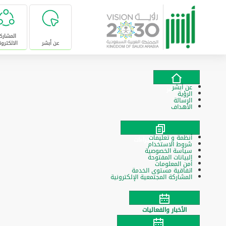
تخطى للإنتقال إلى المحتوى الرئيسي
المشارك
عن أبشر
الالكترون
عن أبشر
عن أبشر
الرؤية
الرسالة
الأهداف
أنظمة و تعليمات
السياسات والإجراءات
شروط الاستخدام
سياسة الخصوصية
البيانات المفتوحة
أمن المعلومات
اتفاقية مستوى الخدمة
المشاركة المجتمعية الإلكترونية
الأخبار والفعاليات