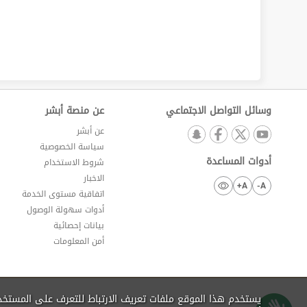
وسائل التواصل الاجتماعي
عن منصة أبشر
عن أبشر
سياسة الخصوصية
أدوات المساعدة
شروط الاستخدام
الاخبار
A+
A-
اتفاقية مستوى الخدمة
أدوات سهولة الوصول
بيانات إحصائية
أمن المعلومات
يستخدم هذا الموقع ملفات تعريف الارتباط للتعرف على المستخ