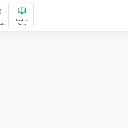
Services
ation
Guide