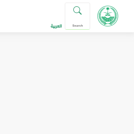
العربية
Search