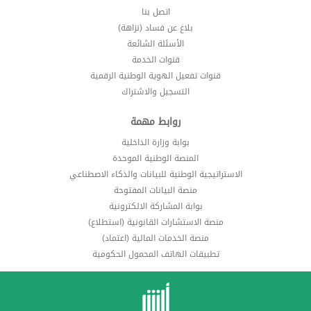
اتصل بنا
بلاغ عن فساد (نزاهة)
الأسئلة الشائعة
قنوات الخدمة
قنوات تفعيل الهوية الوطنية الرقمية
التسجيل والاشتراك
روابط مهمة
بوابة وزارة الداخلية
المنصة الوطنية الموحدة
الاستراتيجية الوطنية للبيانات والذكاء الاصطناعي
منصة البيانات المفتوحة
بوابة المشاركة الالكترونية
منصة الاستشارات القانونية (استطلاع)
منصة الخدمات المالية (اعتماد)
تطبيقات الهاتف المحمول الحكومية