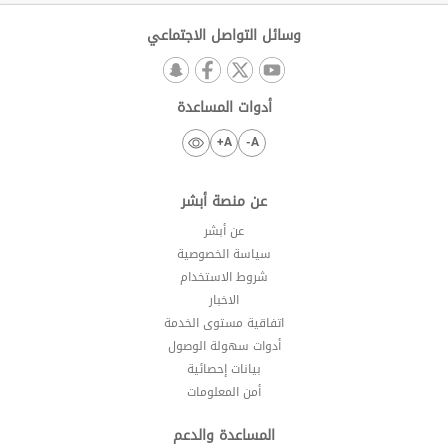
وسائل التواصل الاجتماعي
أدوات المساعدة
A+
A-
عن منصة أبشر
عن أبشر
سياسة الخصوصية
شروط الاستخدام
الاخبار
اتفاقية مستوى الخدمة
أدوات سهولة الوصول
بيانات إحصائية
أمن المعلومات
المساعدة والدعم