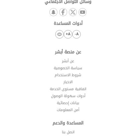
وسائل التواصل الاجتماعي
أدوات المساعدة
A+
A-
عن منصة أبشر
عن أبشر
سياسة الخصوصية
شروط الاستخدام
الاخبار
اتفاقية مستوى الخدمة
أدوات سهولة الوصول
بيانات إحصائية
أمن المعلومات
المساعدة والدعم
اتصل بنا