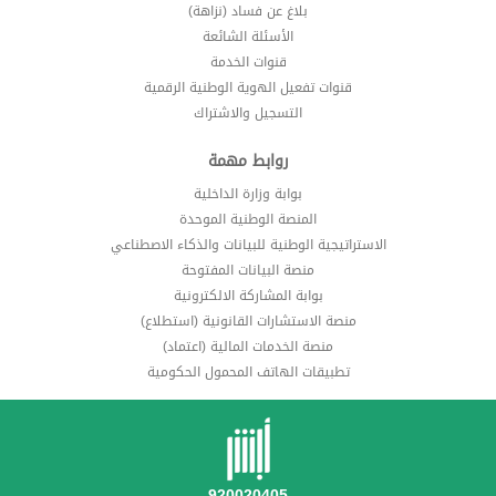
بلاغ عن فساد (نزاهة)
الأسئلة الشائعة
قنوات الخدمة
قنوات تفعيل الهوية الوطنية الرقمية
التسجيل والاشتراك
روابط مهمة
بوابة وزارة الداخلية
المنصة الوطنية الموحدة
الاستراتيجية الوطنية للبيانات والذكاء الاصطناعي
منصة البيانات المفتوحة
بوابة المشاركة الالكترونية
منصة الاستشارات القانونية (استطلاع)
منصة الخدمات المالية (اعتماد)
تطبيقات الهاتف المحمول الحكومية