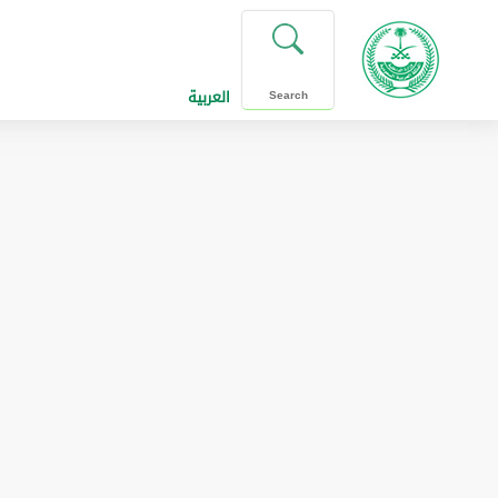
العربية
Search