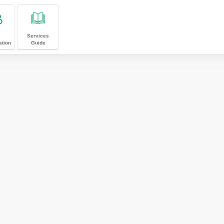
Services
ation
Guide