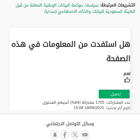
التشريعات المرتبطة:
سياسات حوكمة البيانات الوطنية المعلنة من قبل
الهيئة السعودية للبيانات والذكاء الاصطناعي (سدايا)
هل استفدت من المعلومات في هذه
الصفحة
تحميل...
عدد المشاركات: 1705 مشاركة (84%) أعجبهم المحتوى
تاريخ أخر تحديث:
18/08/2025 15:08
وسائل التواصل الاجتماعي