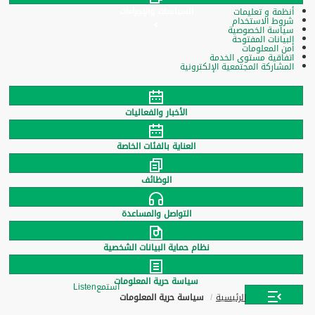
السياسات والإجراءات
أنظمة و تعليمات
شروط الاستخدام
سياسة الخصوصية
البيانات المفتوحة
أمن المعلومات
اتفاقية مستوى الخدمة
المشاركة المجتمعية الإلكترونية
الأخبار والفعاليات
العناية بالفئات الخاصة
الوظائف
التواصل والمساعدة
نظام حماية البيانات الشخصية
سياسة حرية المعلومات
استمع
Listen
الرئيسية
سياسة حرية المعلومات