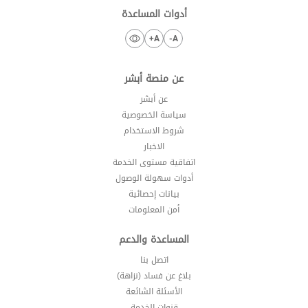
أدوات المساعدة
A+
A-
عن منصة أبشر
عن أبشر
سياسة الخصوصية
شروط الاستخدام
الاخبار
اتفاقية مستوى الخدمة
أدوات سهولة الوصول
بيانات إحصائية
أمن المعلومات
المساعدة والدعم
اتصل بنا
بلاغ عن فساد (نزاهة)
الأسئلة الشائعة
قنوات الخدمة