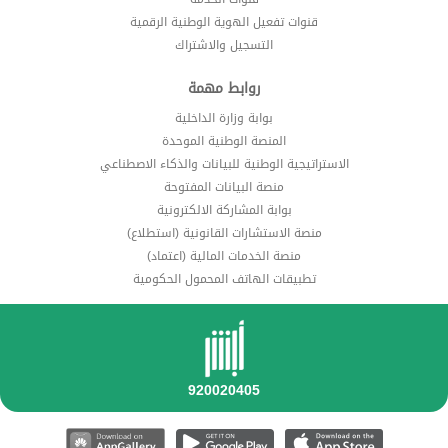
قنوات تفعيل الهوية الوطنية الرقمية
التسجيل والاشتراك
روابط مهمة
بوابة وزارة الداخلية
المنصة الوطنية الموحدة
الاستراتيجية الوطنية للبيانات والذكاء الاصطناعي
منصة البيانات المفتوحة
بوابة المشاركة الالكترونية
منصة الاستشارات القانونية (استطلاع)
منصة الخدمات المالية (اعتماد)
تطبيقات الهاتف المحمول الحكومية