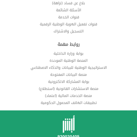
بلاغ عن فساد (نزاهة)
الأسئلة الشائعة
قنوات الخدمة
قنوات تفعيل الهوية الوطنية الرقمية
التسجيل والاشتراك
روابط مهمة
بوابة وزارة الداخلية
المنصة الوطنية الموحدة
الاستراتيجية الوطنية للبيانات والذكاء الاصطناعي
منصة البيانات المفتوحة
بوابة المشاركة الالكترونية
منصة الاستشارات القانونية (استطلاع)
منصة الخدمات المالية (اعتماد)
تطبيقات الهاتف المحمول الحكومية