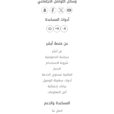
وسائل التواصل الاجتماعي
أدوات المساعدة
A+
A-
عن منصة أبشر
عن أبشر
سياسة الخصوصية
شروط الاستخدام
الاخبار
اتفاقية مستوى الخدمة
أدوات سهولة الوصول
بيانات إحصائية
أمن المعلومات
المساعدة والدعم
اتصل بنا