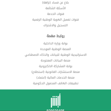
بلاغ عن فساد (نزاهة)
الأسئلة الشائعة
قنوات الخدمة
قنوات تفعيل الهوية الوطنية الرقمية
التسجيل والاشتراك
روابط مهمة
بوابة وزارة الداخلية
المنصة الوطنية الموحدة
الاستراتيجية الوطنية للبيانات والذكاء الاصطناعي
منصة البيانات المفتوحة
بوابة المشاركة الالكترونية
منصة الاستشارات القانونية (استطلاع)
منصة الخدمات المالية (اعتماد)
تطبيقات الهاتف المحمول الحكومية