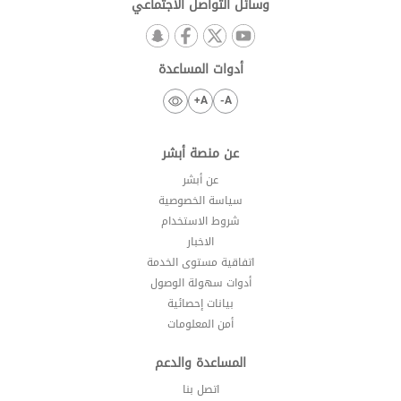
وسائل التواصل الاجتماعي
أدوات المساعدة
A+
A-
عن منصة أبشر
عن أبشر
سياسة الخصوصية
شروط الاستخدام
الاخبار
اتفاقية مستوى الخدمة
أدوات سهولة الوصول
بيانات إحصائية
أمن المعلومات
المساعدة والدعم
اتصل بنا