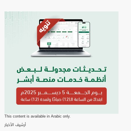
This content is available in Arabic only.
أرشيف الأخبار