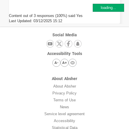
loading...
Content out of 3 responses (100%) said Yes
Last Updated:
03/12/2025 15:12
Social Media
Accessibility Tools
A-
A+
About Absher
About Absher
Privacy Policy
Terms of Use
News
Service level agreement
Accessibility
Statistical Data