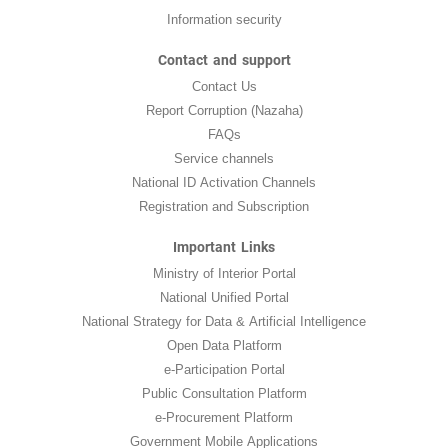
Information security
Contact and support
Contact Us
Report Corruption (Nazaha)
FAQs
Service channels
National ID Activation Channels
Registration and Subscription
Important Links
Ministry of Interior Portal
National Unified Portal
National Strategy for Data & Artificial Intelligence
Open Data Platform
e-Participation Portal
Public Consultation Platform
e-Procurement Platform
Government Mobile Applications