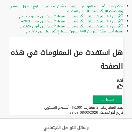
تحت رعاية الأمير عبدالعزيز بن سعود.. تدشين عدد من مشاريع التحول الرقمي
والخدمات الإلكترونية للأحوال المدنية
أكثر من 48 مليون عملية إلكترونية عبر منصة "أبشر" في يونيو 2026م
أكثر من 43 مليون عملية إلكترونية عبر منصة "أبشر" في مايو 2026م
أكثر من 16 مليون عملية إلكترونية عبر منصة "أبشر" في أبريل 2026م
منصة أبشر تنفّذ أكثر من 448 مليون عملية إلكترونية في 2025م
هل استفدت من المعلومات في هذه
الصفحة
تحميل...
عدد المشاركات: 2 مشاركة (100%) أعجبهم المحتوى
تاريخ أخر تحديث:
08/03/2026 23:03
وسائل التواصل الاجتماعي