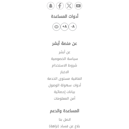
أدوات المساعدة
A+
A-
عن منصة أبشر
عن أبشر
سياسة الخصوصية
شروط الاستخدام
الاخبار
اتفاقية مستوى الخدمة
أدوات سهولة الوصول
بيانات إحصائية
أمن المعلومات
المساعدة والدعم
اتصل بنا
بلاغ عن فساد (نزاهة)