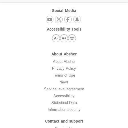
Social Media
Accessibility Tools
A-
A+
About Absher
About Absher
Privacy Policy
Terms of Use
News
Service level agreement
Accessibility
Statistical Data
Information security
Contact and support