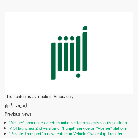
This content is available in Arabic only.
أرشيف الأخبار
Previous News
“Absher” announces a return initiative for residents via its platform
MOI launches 2nd version of “Furijat” service on “Absher” platform
“Private Transport” a new feature in Vehicle Ownership Transfer