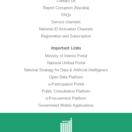
Contact Us
Report Corruption (Nazaha)
FAQs
Service channels
National ID Activation Channels
Registration and Subscription
Important Links
Ministry of Interior Portal
National Unified Portal
National Strategy for Data & Artificial Intelligence
Open Data Platform
e-Participation Portal
Public Consultation Platform
e-Procurement Platform
Government Mobile Applications