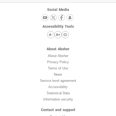
Social Media
Accessibility Tools
A-
A+
About Absher
About Absher
Privacy Policy
Terms of Use
News
Service level agreement
Accessibility
Statistical Data
Information security
Contact and support