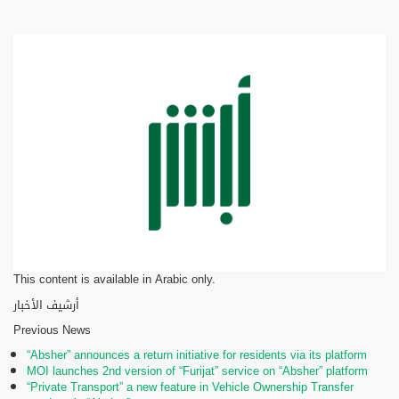
This content is available in Arabic only.
أرشيف الأخبار
Previous News
“Absher” announces a return initiative for residents via its platform
MOI launches 2nd version of “Furijat” service on “Absher” platform
“Private Transport” a new feature in Vehicle Ownership Transfer