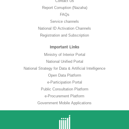
Contact Us
Report Corruption (Nazaha)
FAQs
Service channels
National ID Activation Channels
Registration and Subscription
Important Links
Ministry of Interior Portal
National Unified Portal
National Strategy for Data & Artificial Intelligence
Open Data Platform
e-Participation Portal
Public Consultation Platform
e-Procurement Platform
Government Mobile Applications