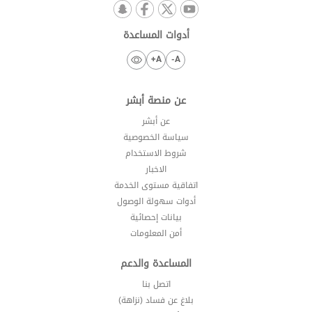
أدوات المساعدة
A+
A-
عن منصة أبشر
عن أبشر
سياسة الخصوصية
شروط الاستخدام
الاخبار
اتفاقية مستوى الخدمة
أدوات سهولة الوصول
بيانات إحصائية
أمن المعلومات
المساعدة والدعم
اتصل بنا
بلاغ عن فساد (نزاهة)