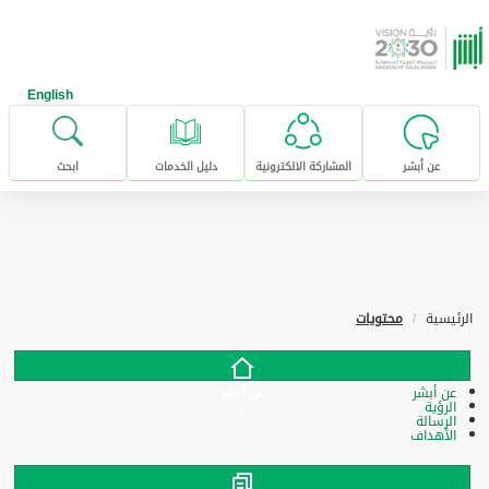
خطى للإنتقال إلى المحتوى الرئيسي
English
عن أبشر
المشاركة الالكترونية
دليل الخدمات
ابحث
الرئيسية
محتويات
عن أبشر
عن أبشر
الرؤية
الرسالة
الأهداف