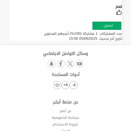
تحميل...
عدد المشاركات: 1 مشاركة (100%) أعجبهم المحتوى
تاريخ أخر تحديث:
05/06/2025 15:06
وسائل التواصل الاجتماعي
أدوات المساعدة
A+
A-
عن منصة أبشر
عن أبشر
سياسة الخصوصية
شروط الاستخدام
الاخبار