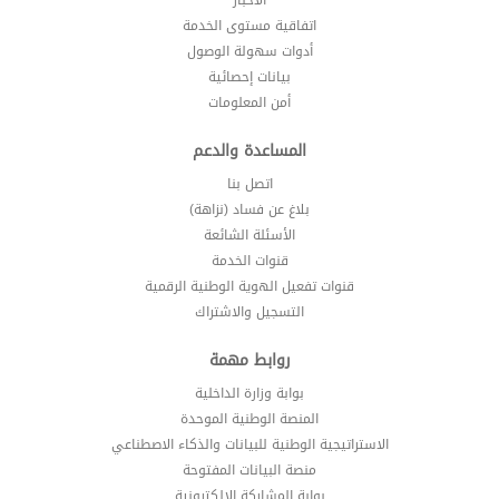
اتفاقية مستوى الخدمة
أدوات سهولة الوصول
بيانات إحصائية
أمن المعلومات
المساعدة والدعم
اتصل بنا
بلاغ عن فساد (نزاهة)
الأسئلة الشائعة
قنوات الخدمة
قنوات تفعيل الهوية الوطنية الرقمية
التسجيل والاشتراك
روابط مهمة
بوابة وزارة الداخلية
المنصة الوطنية الموحدة
الاستراتيجية الوطنية للبيانات والذكاء الاصطناعي
منصة البيانات المفتوحة
بوابة المشاركة الالكترونية