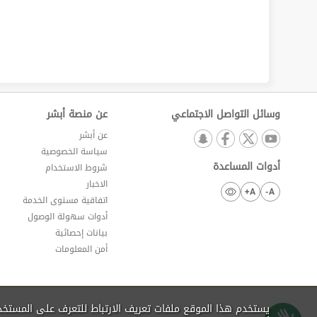
وسائل التواصل الاجتماعي
عن منصة أبشر
عن أبشر
سياسة الخصوصية
أدوات المساعدة
شروط الاستخدام
الاخبار
A+
A-
اتفاقية مستوى الخدمة
أدوات سهولة الوصول
بيانات إحصائية
أمن المعلومات
يستخدم هذا الموقع ملفات تعريف الارتباط للتعرف على المستخ