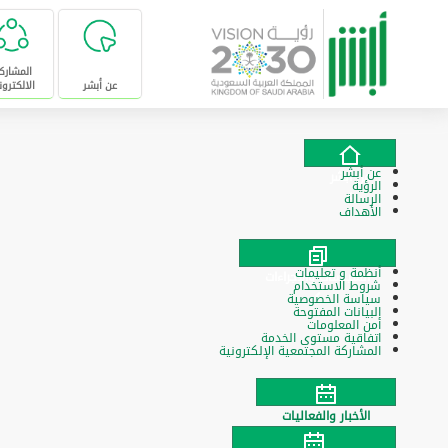
تخطى للإنتقال إلى المحتوى الرئيسي
المشارك
عن أبشر
الالكترون
عن أبشر
عن أبشر
الرؤية
الرسالة
الأهداف
أنظمة و تعليمات
السياسات والإجراءات
شروط الاستخدام
سياسة الخصوصية
البيانات المفتوحة
أمن المعلومات
اتفاقية مستوى الخدمة
المشاركة المجتمعية الإلكترونية
الأخبار والفعاليات