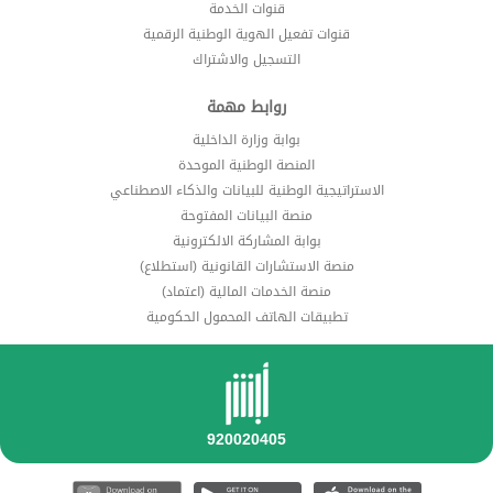
قنوات الخدمة
قنوات تفعيل الهوية الوطنية الرقمية
التسجيل والاشتراك
روابط مهمة
بوابة وزارة الداخلية
المنصة الوطنية الموحدة
الاستراتيجية الوطنية للبيانات والذكاء الاصطناعي
منصة البيانات المفتوحة
بوابة المشاركة الالكترونية
منصة الاستشارات القانونية (استطلاع)
منصة الخدمات المالية (اعتماد)
تطبيقات الهاتف المحمول الحكومية