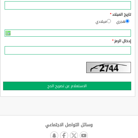
تاريخ الميلاد
*
هجري
ميلادي
إدخال الرمز
*
وسائل التواصل الاجتماعي