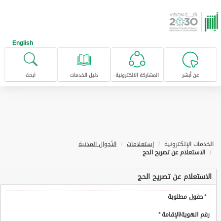
خطى للإنتقال إلى المحتوى الرئيسي
English
عن أبشر
المشاركة الالكترونية
دليل الخدمات
ابحث
الخدمات الإلكترونية
إستعلامات
الأحوال المدنية
الاستعلام عن تصريح الحج
الاستعلام عن تصريح الحج
*
حقول مطلوبة
رقم الهوية/الإقامة
*