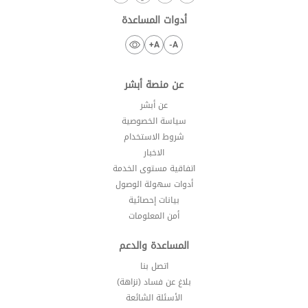
أدوات المساعدة
A+
A-
عن منصة أبشر
عن أبشر
سياسة الخصوصية
شروط الاستخدام
الاخبار
اتفاقية مستوى الخدمة
أدوات سهولة الوصول
بيانات إحصائية
أمن المعلومات
المساعدة والدعم
اتصل بنا
بلاغ عن فساد (نزاهة)
الأسئلة الشائعة