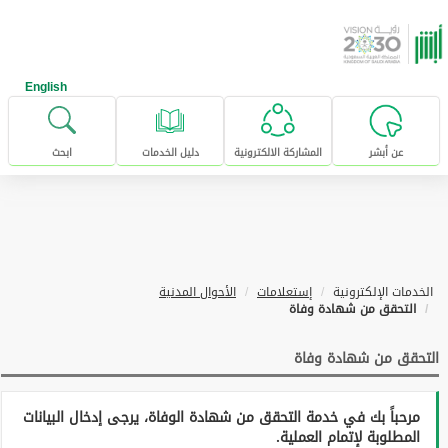
خطى للإنتقال إلى المحتوى الرئيسي
English
عن أبشر
المشاركة الالكترونية
دليل الخدمات
ابحث
الخدمات الإلكترونية
إستعلامات
الأحوال المدنية
التحقق من شهادة وفاة
التحقق من شهادة وفاة
مرحباً بك في خدمة التحقق من شهادة الوفاة، يرجى إدخال البيانات
المطلوبة لإتمام العملية.