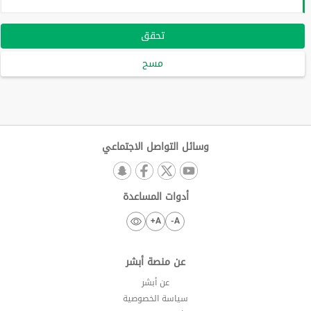
وسائل التواصل الاجتماعي
أدوات المساعدة
A+
A-
عن منصة أبشر
عن أبشر
سياسة الخصوصية