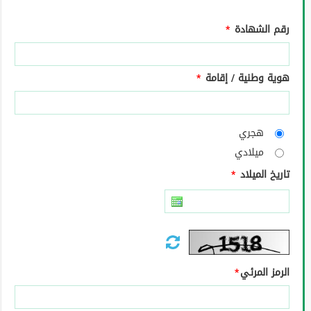
رقم الشهادة
*
هوية وطنية / إقامة
*
هجري
ميلادي
تاريخ الميلاد
*
الرمز المرئي
*