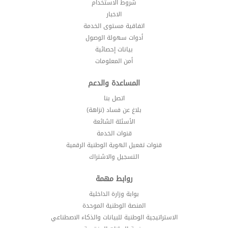
شروط الاستخدام
الاخبار
اتفاقية مستوى الخدمة
أدوات سهولة الوصول
بيانات إحصائية
أمن المعلومات
المساعدة والدعم
اتصل بنا
بلاغ عن فساد (نزاهة)
الأسئلة الشائعة
قنوات الخدمة
قنوات تفعيل الهوية الوطنية الرقمية
التسجيل والاشتراك
روابط مهمة
بوابة وزارة الداخلية
المنصة الوطنية الموحدة
الاستراتيجية الوطنية للبيانات والذكاء الاصطناعي